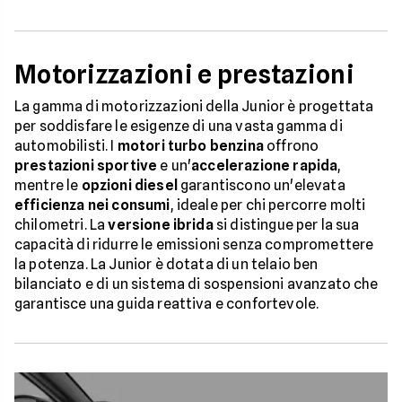
Motorizzazioni e prestazioni
La gamma di motorizzazioni della Junior è progettata
per soddisfare le esigenze di una vasta gamma di
automobilisti. I
motori turbo benzina
offrono
prestazioni sportive
e un'
accelerazione rapida
,
mentre le
opzioni diesel
garantiscono un'elevata
efficienza nei consumi
, ideale per chi percorre molti
chilometri. La
versione ibrida
si distingue per la sua
capacità di ridurre le emissioni senza compromettere
la potenza. La Junior è dotata di un telaio ben
bilanciato e di un sistema di sospensioni avanzato che
garantisce una guida reattiva e confortevole.