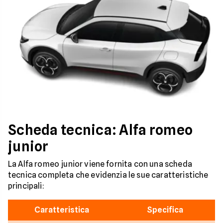
Scheda tecnica: Alfa romeo
junior
La Alfa romeo junior viene fornita con una scheda
tecnica completa che evidenzia le sue caratteristiche
principali:
Caratteristica
Specifica