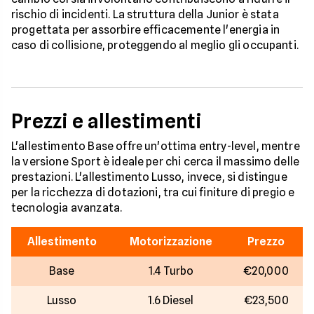
rischio di incidenti. La struttura della Junior è stata
progettata per assorbire efficacemente l'energia in
caso di collisione, proteggendo al meglio gli occupanti.
Prezzi e allestimenti
L'allestimento Base offre un'ottima entry-level, mentre
la versione Sport è ideale per chi cerca il massimo delle
prestazioni. L'allestimento Lusso, invece, si distingue
per la ricchezza di dotazioni, tra cui finiture di pregio e
tecnologia avanzata.
Allestimento
Motorizzazione
Prezzo
Base
1.4 Turbo
€20,000
Lusso
1.6 Diesel
€23,500