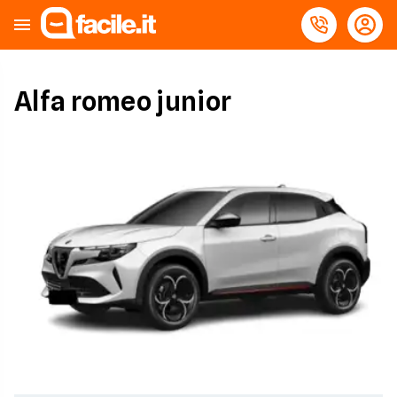
Alfa romeo junior