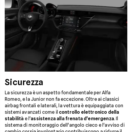
Sicurezza
La sicurezza è un aspetto fondamentale per Alfa
Romeo, e la Junior non fa eccezione. Oltre ai classici
airbag frontali e laterali, la vettura è equipaggiata con
sistemi avanzati come il
controllo elettronico della
stabilità
e l'
assistenza alla frenata d'emergenza
. Il
sistema di monitoraggio dell'angolo cieco e l'avviso di
cambio corsia involontario contribuiscono a ridurre il