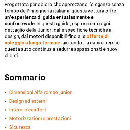
Progettata per coloro che apprezzano l'eleganza senza
tempo dell'ingegneria italiana, questa vettura offre
un'
esperienza di guida entusiasmante e
confortevole
. In questa guida, esploreremo ogni
dettaglio della Junior, dalle specifiche tecniche al
design, dai motori disponibili fino alle
offerte di
noleggio a lungo termine
, aiutandoti a capire perché
questa auto continua a sedurre appassionati e nuovi
clienti.
Sommario
Dimensioni Alfa romeo junior
Design ed esterni
Interni e comfort
Motorizzazioni e prestazioni
Sicurezza