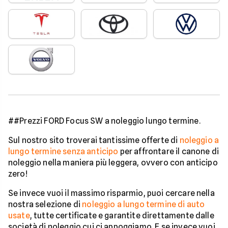
##Prezzi FORD Focus SW a noleggio lungo termine.
Sul nostro sito troverai tantissime offerte di
noleggio a
lungo termine senza anticipo
per affrontare il canone di
noleggio nella maniera più leggera, ovvero con anticipo
zero!
Se invece vuoi il massimo risparmio, puoi cercare nella
nostra selezione di
noleggio a lungo termine di auto
usate
, tutte certificate e garantite direttamente dalle
società di noleggio cui ci appoggiamo. E se invece vuoi