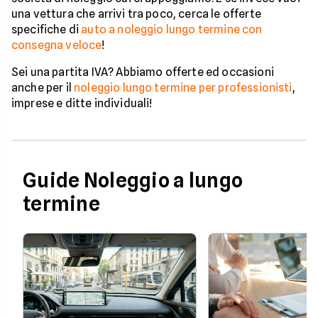
una vettura che arrivi tra poco, cerca le offerte
specifiche di
auto a noleggio lungo termine con
consegna veloce
!
Sei una partita IVA? Abbiamo offerte ed occasioni
anche per il
noleggio lungo termine per professionisti
,
imprese e ditte individuali!
Guide Noleggio a lungo
termine