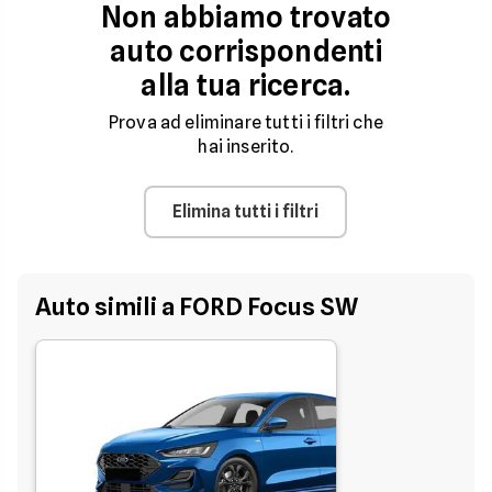
Non abbiamo trovato
auto corrispondenti
alla tua ricerca.
Prova ad eliminare tutti i filtri che
hai inserito.
Elimina tutti i filtri
Auto simili a FORD Focus SW