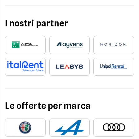
I nostri partner
Le offerte per marca