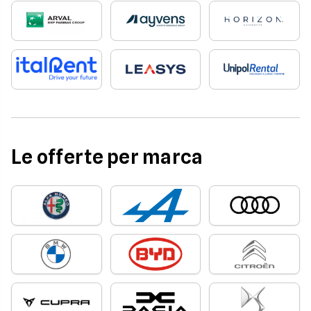
Le offerte per marca