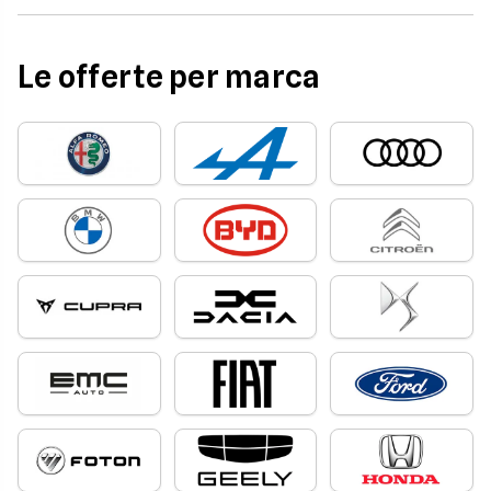
Le offerte per marca