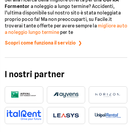
Formentor
a noleggio a lungo termine? Accidenti,
l’ultima disponibile sul nostro sito è stata noleggiata
proprio poco fa! Ma non preoccuparti, su Facile.it
troverai tante offerte per avere sempre la
migliore auto
a noleggio lungo termine
per te
Scopri come funziona il servizio
I nostri partner