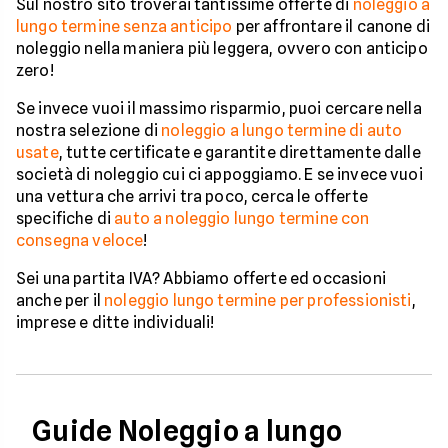
Sul nostro sito troverai tantissime offerte di
noleggio a
lungo termine senza anticipo
per affrontare il canone di
noleggio nella maniera più leggera, ovvero con anticipo
zero!
Se invece vuoi il massimo risparmio, puoi cercare nella
nostra selezione di
noleggio a lungo termine di auto
usate
, tutte certificate e garantite direttamente dalle
società di noleggio cui ci appoggiamo. E se invece vuoi
una vettura che arrivi tra poco, cerca le offerte
specifiche di
auto a noleggio lungo termine con
consegna veloce
!
Sei una partita IVA? Abbiamo offerte ed occasioni
anche per il
noleggio lungo termine per professionisti
,
imprese e ditte individuali!
Guide Noleggio a lungo