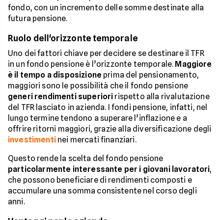
fondo, con un incremento delle somme destinate alla
futura pensione.
Ruolo dell'orizzonte temporale
Uno dei fattori chiave per decidere se destinare il TFR
in un fondo pensione è l’orizzonte temporale.
Maggiore
è il tempo a disposizione
prima del pensionamento,
maggiori sono le possibilità che il fondo pensione
generi rendimenti superiori
rispetto alla rivalutazione
del TFR lasciato in azienda. I fondi pensione, infatti, nel
lungo termine tendono a superare l’inflazione e a
offrire ritorni maggiori, grazie alla diversificazione degli
investimenti
nei mercati finanziari.
Questo rende la scelta del fondo pensione
particolarmente interessante per i giovani lavoratori
,
che possono beneficiare di rendimenti composti e
accumulare una somma consistente nel corso degli
anni.