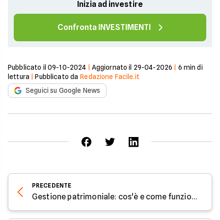
Inizia ad investire
Confronta INVESTIMENTI
Pubblicato il
09-10-2024
|
Aggiornato il
29-04-2026
|
6
min di
lettura
|
Pubblicato da
Redazione Facile.it
Seguici su Google News
PRECEDENTE
Gestione patrimoniale: cos'è e come funziona?