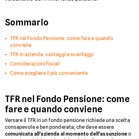
Sommario
TFR nel Fondo Pensione: come fare e quando
conviene
TFR in azienda: vantaggi e svantaggi
Considerazioni fiscali
Come scegliere il più conveniente
TFR nel Fondo Pensione: come
fare e quando conviene
Versare il TFR in un fondo pensione richiede una scelta
consapevole e ben ponderata, che deve essere
comunicata all’azienda
al momento dell’assunzione
o