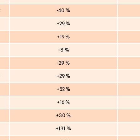
€
-40 %
+29 %
+19 %
+8 %
-29 %
€
+29 %
€
+52 %
+16 %
+30 %
+131 %