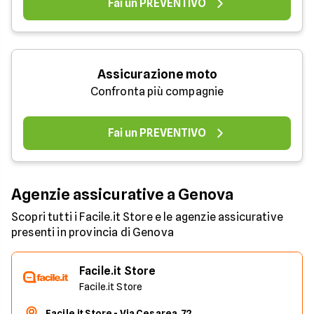
Fai un PREVENTIVO
Assicurazione moto
Confronta più compagnie
Fai un PREVENTIVO
Agenzie assicurative a Genova
Scopri tutti i Facile.it Store e le agenzie assicurative
presenti in provincia di Genova
Facile.it Store
Facile.it Store
Facile.it Store - Via Cesarea, 72