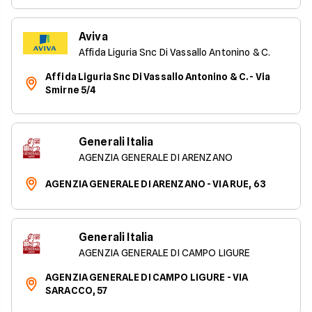
Aviva
Affida Liguria Snc Di Vassallo Antonino & C.
Affida Liguria Snc Di Vassallo Antonino & C. - Via
Smirne 5/4
Generali Italia
AGENZIA GENERALE DI ARENZANO
AGENZIA GENERALE DI ARENZANO - VIA RUE, 63
Generali Italia
AGENZIA GENERALE DI CAMPO LIGURE
AGENZIA GENERALE DI CAMPO LIGURE - VIA
SARACCO, 57