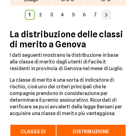
1
2
3
4
5
6
7
La distribuzione delle classi
di merito a Genova
I dati seguenti mostrano la distribuzione in base
alla classe di merito dagli utenti di Facile.it
residenti in provincia di Genova nel mese di Luglio.
La classe di merito è una sorta di indicatore di
rischio, cioè uno dei criteri principali che le
compagnie prendono in considerazione per
determinare il premio assicurativo. Ricordati di
verificare se puoi avvalerti della legge Bersani per
acquisire una classe di merito più vantaggiosa.
CLASSE DI
DISTRIBUZIONE