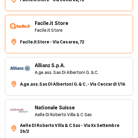
Facile.it Store
Facile.it Store
Facile.it Store - Via Cesarea, 72
Allianz S.p.A.
A.ge.ass. Sas Di Albertoni G. & C.
A.ge.ass. Sas Di Albertoni G. & C. - Via Ceccardi 1/16
Nationale Suisse
Aelle Di Roberto Villa & C Sas
Aelle Di Roberto Villa & C Sas - Via Xx Settembre
26/2