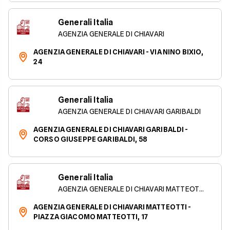
Generali Italia
AGENZIA GENERALE DI CHIAVARI
AGENZIA GENERALE DI CHIAVARI - VIA NINO BIXIO,
24
Generali Italia
AGENZIA GENERALE DI CHIAVARI GARIBALDI
AGENZIA GENERALE DI CHIAVARI GARIBALDI -
CORSO GIUSEPPE GARIBALDI, 58
Generali Italia
AGENZIA GENERALE DI CHIAVARI MATTEOTTI
AGENZIA GENERALE DI CHIAVARI MATTEOTTI -
PIAZZA GIACOMO MATTEOTTI, 17