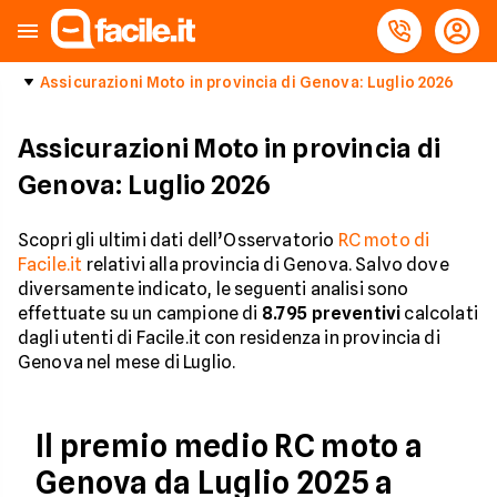
Assicurazioni Moto in provincia di Genova: Luglio 2026
Assicurazioni Moto in provincia di
Genova: Luglio 2026
Scopri gli ultimi dati dell’Osservatorio
RC moto di
Facile.it
relativi alla provincia di Genova. Salvo dove
diversamente indicato, le seguenti analisi sono
effettuate su un campione di
8.795
preventivi
calcolati
dagli utenti di Facile.it con residenza in provincia di
Genova nel mese di Luglio.
Il premio medio RC moto a
Genova da Luglio 2025 a