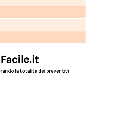
Facile.it
ando la totalità dei preventivi