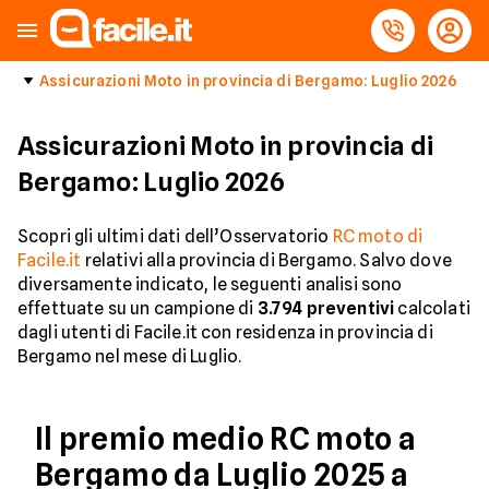
Assicurazioni Moto in provincia di Bergamo: Luglio 2026
Assicurazioni Moto in provincia di
Bergamo: Luglio 2026
Scopri gli ultimi dati dell’Osservatorio
RC moto di
Facile.it
relativi alla provincia di Bergamo. Salvo dove
diversamente indicato, le seguenti analisi sono
effettuate su un campione di
3.794
preventivi
calcolati
dagli utenti di Facile.it con residenza in provincia di
Bergamo nel mese di Luglio.
Il premio medio RC moto a
Bergamo da Luglio 2025 a