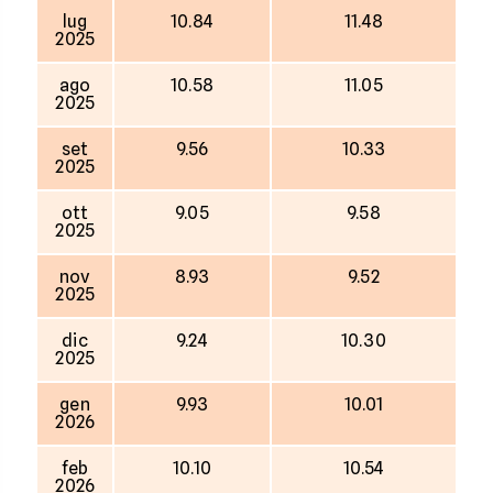
lug
10.84
11.48
2025
ago
10.58
11.05
2025
set
9.56
10.33
2025
ott
9.05
9.58
2025
nov
8.93
9.52
2025
dic
9.24
10.30
2025
gen
9.93
10.01
2026
feb
10.10
10.54
2026