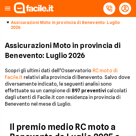
Assicurazioni Moto in provincia di Benevento: Luglio
2026
Assicurazioni Moto in provincia di
Benevento: Luglio 2026
Scopri gli ultimi dati dell’Osservatorio
RC moto di
Facile.it
relativi alla provincia di Benevento. Salvo dove
diversamente indicato, le seguenti analisi sono
effettuate su un campione di
897
preventivi
calcolati
dagli utenti di Facile.it con residenza in provincia di
Benevento nel mese di Luglio.
Il premio medio RC moto a