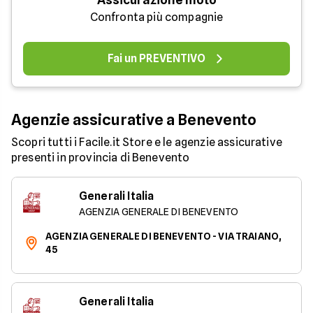
Confronta più compagnie
Fai un PREVENTIVO
Agenzie assicurative a Benevento
Scopri tutti i Facile.it Store e le agenzie assicurative
presenti in provincia di Benevento
Generali Italia
AGENZIA GENERALE DI BENEVENTO
AGENZIA GENERALE DI BENEVENTO - VIA TRAIANO,
45
Generali Italia