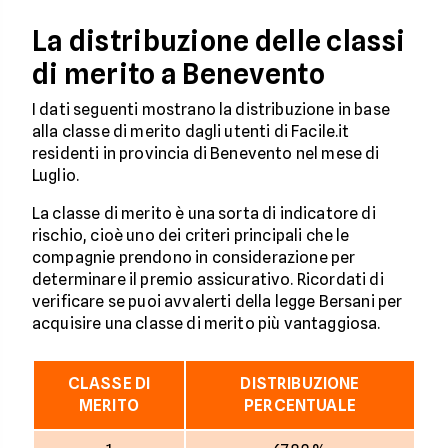
La distribuzione delle classi
di merito a Benevento
I dati seguenti mostrano la distribuzione in base
alla classe di merito dagli utenti di Facile.it
residenti in provincia di Benevento nel mese di
Luglio.
La classe di merito è una sorta di indicatore di
rischio, cioè uno dei criteri principali che le
compagnie prendono in considerazione per
determinare il premio assicurativo. Ricordati di
verificare se puoi avvalerti della legge Bersani per
acquisire una classe di merito più vantaggiosa.
CLASSE DI
DISTRIBUZIONE
MERITO
PERCENTUALE