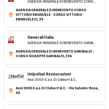
AGENZIA GENERALE DI BENEVENTO CORSO VITTORIO EMANUELE
AGENZIA GENERALE DI BENEVENTO CORSO
VITTORIO EMANUELE - CORSO VITTORIO
EMANUELE III, 39
Generali Italia
AGENZIA GENERALE DI BENEVENTO GARIBALDI
AGENZIA GENERALE DI BENEVENTO GARIBALDI -
CORSO GIUSEPPE GARIBALDI, 236
Unipolsai Assicurazioni
Assi 2000 S.a.s. Di Ciaburri & C.
Assi 2000 S.a.s. Di Ciaburri & C. - Via Salvator Rosa,
40