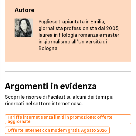
Autore
Pugliese trapiantata in Emilia,
giornalista professionista dal 2005,
laurea in filologia romanza e master
in giornalismo all’Università di
Bologna.
Argomenti in evidenza
Scopri le risorse di Facile.it su alcuni dei temi più
ricercati nel settore internet casa.
Tariffe internet senza limiti in promozione: offerte
aggiornate
Offerte Internet con modem gratis Agosto 2026