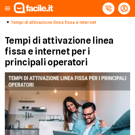
Tempi di attivazione linea fissa e internet
Tempi di attivazione linea
fissa e internet per i
principali operatori