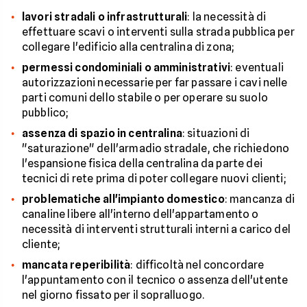
lavori stradali o infrastrutturali
: la necessità di
effettuare scavi o interventi sulla strada pubblica per
collegare l'edificio alla centralina di zona;
permessi condominiali o amministrativi
: eventuali
autorizzazioni necessarie per far passare i cavi nelle
parti comuni dello stabile o per operare su suolo
pubblico;
assenza di spazio in centralina
: situazioni di
"saturazione" dell'armadio stradale, che richiedono
l'espansione fisica della centralina da parte dei
tecnici di rete prima di poter collegare nuovi clienti;
problematiche all'impianto domestico
: mancanza di
canaline libere all'interno dell'appartamento o
necessità di interventi strutturali interni a carico del
cliente;
mancata reperibilità
: difficoltà nel concordare
l'appuntamento con il tecnico o assenza dell'utente
nel giorno fissato per il sopralluogo.