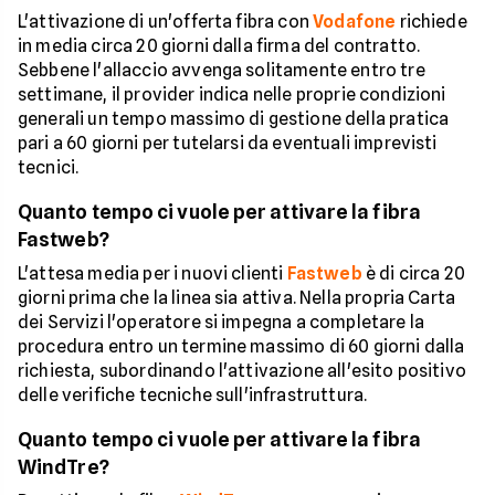
L'attivazione di un'offerta fibra con
Vodafone
richiede
in media circa 20 giorni dalla firma del contratto.
Sebbene l'allaccio avvenga solitamente entro tre
settimane, il provider indica nelle proprie condizioni
generali un tempo massimo di gestione della pratica
pari a 60 giorni per tutelarsi da eventuali imprevisti
tecnici.
Quanto tempo ci vuole per attivare la fibra
Fastweb?
L'attesa media per i nuovi clienti
Fastweb
è di circa 20
giorni prima che la linea sia attiva. Nella propria Carta
dei Servizi l'operatore si impegna a completare la
procedura entro un termine massimo di 60 giorni dalla
richiesta, subordinando l'attivazione all'esito positivo
delle verifiche tecniche sull'infrastruttura.
Quanto tempo ci vuole per attivare la fibra
WindTre?