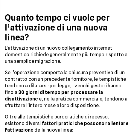
Quanto tempo ci vuole per
l’attivazione di una nuova
linea?
L'attivazione di un nuovo collegamento internet
domestico richiede generalmente più tempo rispetto a
una semplice migrazione.
Se l'operazione comporta la chiusura preventiva di un
contratto con un precedente fornitore, le tempistiche
tendono a dilatarsi: per legge, i vecchi gestori hanno
fino a
30 giorni di tempo per processare la
disattivazione
e, nella pratica commerciale, tendono a
sfruttare l'intero mese a loro disposizione.
Oltre alle tempistiche burocratiche di recesso,
esistono diversi
fattori pratici che possono rallentare
l’attivazione
della nuova linea: