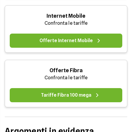
Internet Mobile
Confronta le tariffe
Offerte Internet Mobile
Offerte Fibra
Confronta le tariffe
Tariffe Fibra 100 mega
Argomenti in evidenza