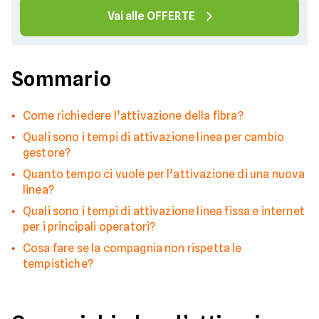
Vai alle OFFERTE
Sommario
Come richiedere l’attivazione della fibra?
Quali sono i tempi di attivazione linea per cambio
gestore?
Quanto tempo ci vuole per l’attivazione di una nuova
linea?
Quali sono i tempi di attivazione linea fissa e internet
per i principali operatori?
Cosa fare se la compagnia non rispetta le
tempistiche?