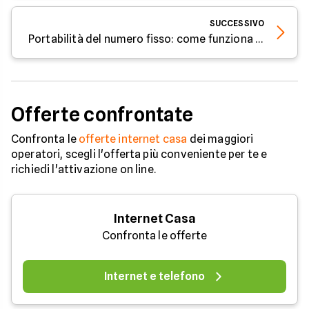
SUCCESSIVO
Portabilità del numero fisso: come funziona e tempistiche
Offerte confrontate
Confronta le
offerte internet casa
dei maggiori
operatori, scegli l'offerta più conveniente per te e
richiedi l'attivazione on line.
Internet Casa
Confronta le offerte
Internet e telefono