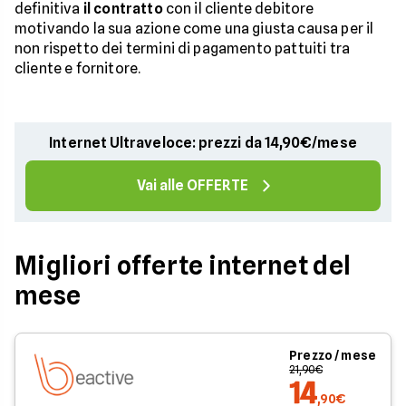
definitiva
il contratto
con il cliente debitore
motivando la sua azione come una giusta causa per il
non rispetto dei termini di pagamento pattuiti tra
cliente e fornitore.
Internet Ultraveloce: prezzi da 14,90€/mese
Vai alle OFFERTE
Migliori offerte internet del
mese
Prezzo / mese
21,90€
14
,90€