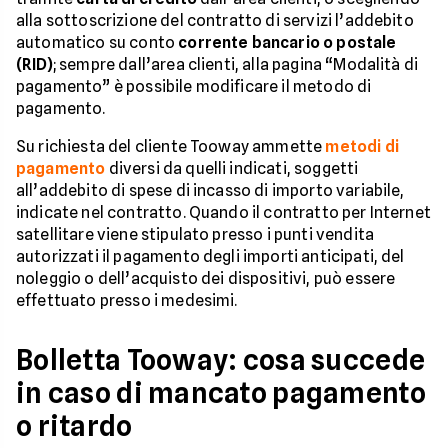
alla sottoscrizione del contratto di servizi l’addebito
automatico su conto
corrente bancario o postale
(RID)
; sempre dall’area clienti, alla pagina “Modalità di
pagamento” è possibile modificare il metodo di
pagamento.
Su richiesta del cliente Tooway ammette
metodi di
pagamento
diversi da quelli indicati, soggetti
all’addebito di spese di incasso di importo variabile,
indicate nel contratto. Quando il contratto per Internet
satellitare viene stipulato presso i punti vendita
autorizzati il pagamento degli importi anticipati, del
noleggio o dell’acquisto dei dispositivi, può essere
effettuato presso i medesimi.
Bolletta Tooway: cosa succede
in caso di mancato pagamento
o ritardo