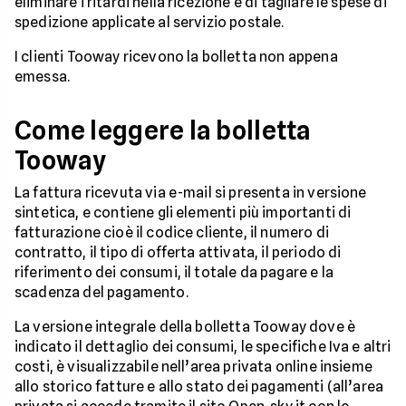
eliminare i ritardi nella ricezione e di tagliare le spese di
spedizione applicate al servizio postale.
I clienti Tooway ricevono la bolletta non appena
emessa.
Come leggere la bolletta
Tooway
La fattura ricevuta via e-mail si presenta in versione
sintetica, e contiene gli elementi più importanti di
fatturazione cioè il codice cliente, il numero di
contratto, il tipo di offerta attivata, il periodo di
riferimento dei consumi, il totale da pagare e la
scadenza del pagamento.
La versione integrale della bolletta Tooway dove è
indicato il dettaglio dei consumi, le specifiche Iva e altri
costi, è visualizzabile nell’area privata online insieme
allo storico fatture e allo stato dei pagamenti (all’area