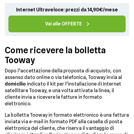
Internet Ultraveloce: prezzi da 14,90€/mese
Vai alle OFFERTE
Come ricevere la bolletta
Tooway
Dopo l’accettazione della proposta di acquisto, con
assenso dato online o via telefonica, Tooway invia al
domicilio
indicato il kit per l’installazione di Internet
satellitare Tooway, e una volta attivata la linea, il
cliente invia a ricevere le fatture in formato
elettronico.
La bolletta Tooway in formato elettronico è una fattura
inviata via e-mail in formato PDF alla casella di posta
elettronica del cliente, che riserva il vantaggio di