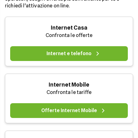
richiedi l'attivazione on line.
Internet Casa
Confronta le offerte
Internet e telefono
Internet Mobile
Confronta le tariffe
Offerte Internet Mobile