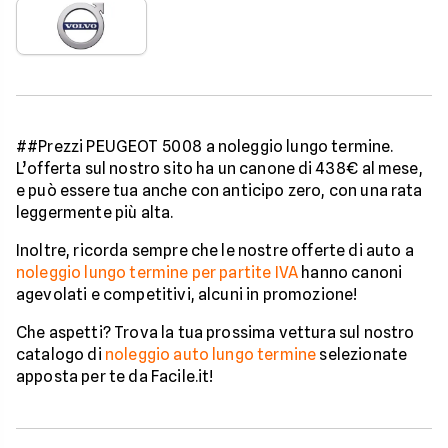
##Prezzi PEUGEOT 5008 a noleggio lungo termine.
L’offerta sul nostro sito ha un canone di 438€ al mese,
e può essere tua anche con anticipo zero, con una rata
leggermente più alta.
Inoltre, ricorda sempre che le nostre offerte di auto a
noleggio lungo termine per partite IVA
hanno canoni
agevolati e competitivi, alcuni in promozione!
Che aspetti? Trova la tua prossima vettura sul nostro
catalogo di
noleggio auto lungo termine
selezionate
apposta per te da Facile.it!