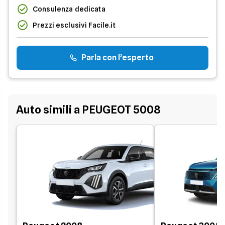
Consulenza dedicata
Prezzi esclusivi Facile.it
Parla con l’esperto
Auto simili a PEUGEOT 5008