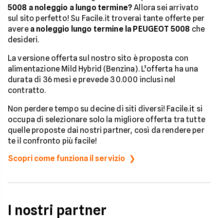
5008 a noleggio a lungo termine?
Allora sei arrivato
sul sito perfetto! Su Facile.it troverai tante offerte per
avere
a noleggio lungo termine la PEUGEOT 5008
che
desideri.
La versione offerta sul nostro sito è proposta con
alimentazione Mild Hybrid (Benzina). L’offerta ha una
durata di 36 mesi e prevede 30.000 inclusi nel
contratto.
Non perdere tempo su decine di siti diversi! Facile.it si
occupa di selezionare solo la migliore offerta tra tutte
quelle proposte dai nostri partner, così da rendere per
te il confronto più facile!
Scopri come funziona il servizio
I nostri partner