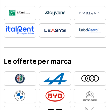
Le offerte per marca