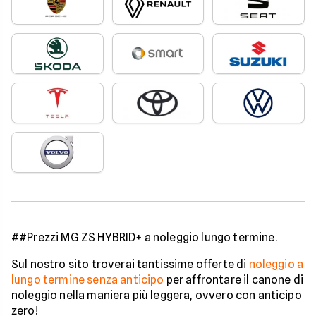
##Prezzi MG ZS HYBRID+ a noleggio lungo termine.
Sul nostro sito troverai tantissime offerte di
noleggio a
lungo termine senza anticipo
per affrontare il canone di
noleggio nella maniera più leggera, ovvero con anticipo
zero!