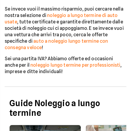
Se invece vuoi il massimo risparmio, puoi cercare nella
nostra selezione di
noleggio a lungo termine di auto
usate
, tutte certificate e garantite direttamente dalle
società di noleggio cui ci appoggiamo. E se invece vuoi
una vettura che arrivi tra poco, cerca le offerte
specifiche di
auto a noleggio lungo termine con
consegna veloce
!
Sei una partita IVA? Abbiamo offerte ed occasioni
anche per il
noleggio lungo termine per professionisti
,
imprese e ditte individuali!
Guide Noleggio a lungo
termine