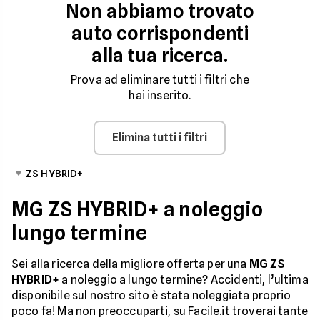
Non abbiamo trovato
auto corrispondenti
alla tua ricerca.
Prova ad eliminare tutti i filtri che
hai inserito.
Elimina tutti i filtri
ZS HYBRID+
MG ZS HYBRID+ a noleggio
lungo termine
Sei alla ricerca della migliore offerta per una
MG ZS
HYBRID+
a noleggio a lungo termine? Accidenti, l’ultima
disponibile sul nostro sito è stata noleggiata proprio
poco fa! Ma non preoccuparti, su Facile.it troverai tante