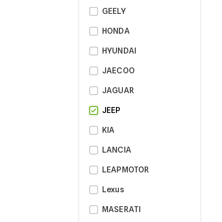
GEELY
HONDA
HYUNDAI
JAECOO
JAGUAR
JEEP
KIA
LANCIA
LEAPMOTOR
Lexus
MASERATI