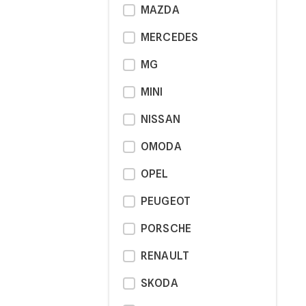
MAZDA
MERCEDES
MG
MINI
NISSAN
OMODA
OPEL
PEUGEOT
PORSCHE
RENAULT
SKODA