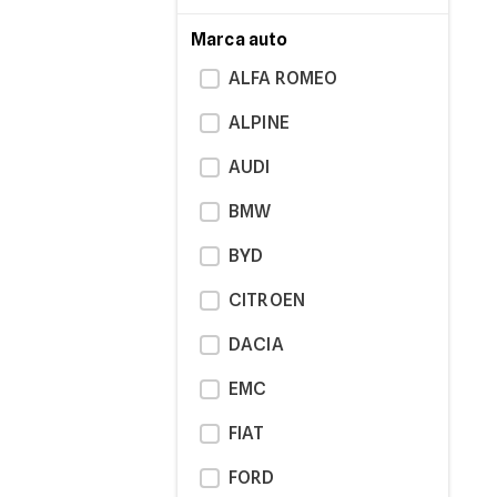
Marca auto
ALFA ROMEO
ALPINE
AUDI
BMW
BYD
CITROEN
DACIA
EMC
FIAT
FORD