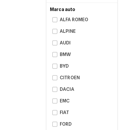
Marca auto
ALFA ROMEO
ALPINE
AUDI
BMW
BYD
CITROEN
DACIA
EMC
FIAT
FORD