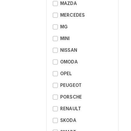
MAZDA
MERCEDES
MG
MINI
NISSAN
OMODA
OPEL
PEUGEOT
PORSCHE
RENAULT
SKODA