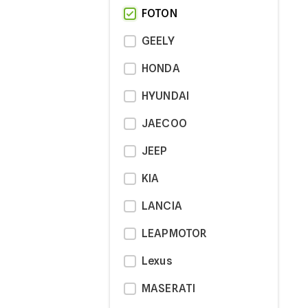
FOTON
GEELY
HONDA
HYUNDAI
JAECOO
JEEP
KIA
LANCIA
LEAPMOTOR
Lexus
MASERATI