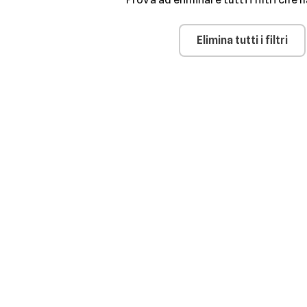
Elimina tutti i filtri