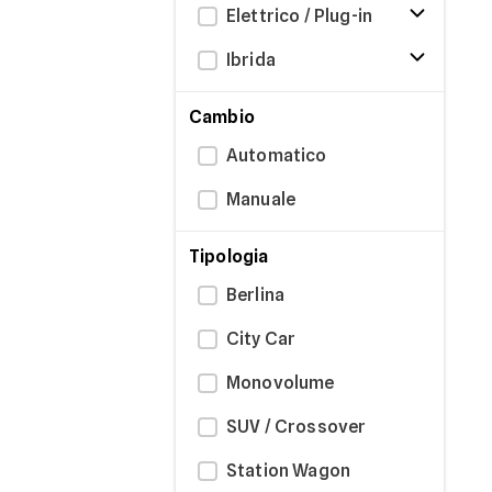
Elettrico / Plug-in
Ibrida
Cambio
Automatico
Manuale
Tipologia
Berlina
City Car
Monovolume
SUV / Crossover
Station Wagon