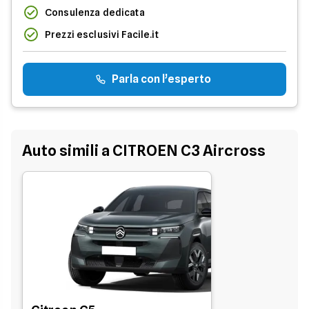
Consulenza dedicata
Prezzi esclusivi Facile.it
Parla con l’esperto
Auto simili a CITROEN C3 Aircross