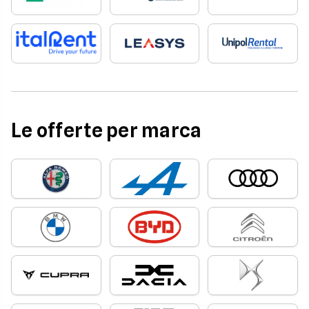
Le offerte per marca