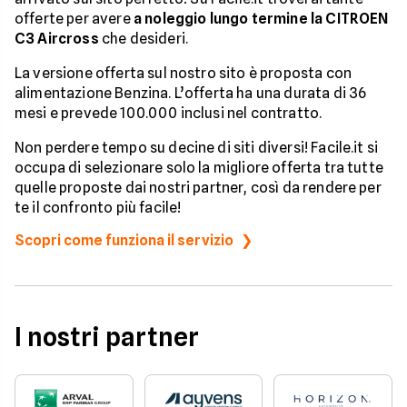
offerte per avere
a noleggio lungo termine la CITROEN
C3 Aircross
che desideri.
La versione offerta sul nostro sito è proposta con
alimentazione Benzina. L’offerta ha una durata di 36
mesi e prevede 100.000 inclusi nel contratto.
Non perdere tempo su decine di siti diversi! Facile.it si
occupa di selezionare solo la migliore offerta tra tutte
quelle proposte dai nostri partner, così da rendere per
te il confronto più facile!
Scopri come funziona il servizio
I nostri partner