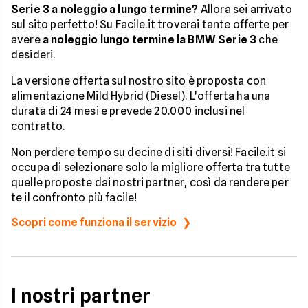
Serie 3 a noleggio a lungo termine?
Allora sei arrivato
sul sito perfetto! Su Facile.it troverai tante offerte per
avere
a noleggio lungo termine la BMW Serie 3
che
desideri.
La versione offerta sul nostro sito è proposta con
alimentazione Mild Hybrid (Diesel). L’offerta ha una
durata di 24 mesi e prevede 20.000 inclusi nel
contratto.
Non perdere tempo su decine di siti diversi! Facile.it si
occupa di selezionare solo la migliore offerta tra tutte
quelle proposte dai nostri partner, così da rendere per
te il confronto più facile!
Scopri come funziona il servizio
I nostri partner