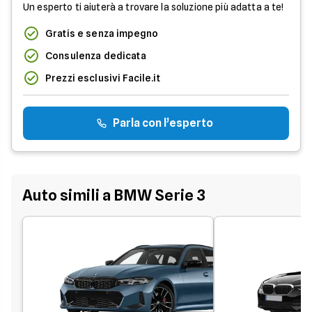
Un esperto ti aiuterà a trovare la soluzione più adatta a te!
Gratis e senza impegno
Consulenza dedicata
Prezzi esclusivi Facile.it
Parla con l’esperto
Auto simili a BMW Serie 3