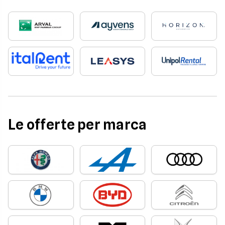
Le offerte per marca