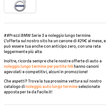
##Prezzi BMW Serie 3 a noleggio lungo termine.
L’offerta sul nostro sito ha un canone di 429€ al mese, e
può essere tua anche con anticipo zero, con una rata
leggermente più alta.
Inoltre, ricorda sempre che le nostre offerte di auto a
noleggio lungo termine per partite IVA
hanno canoni
agevolati e competitivi, alcuni in promozione!
Che aspetti? Trova la tua prossima vettura sul nostro
catalogo di
noleggio auto lungo termine
selezionate
apposta per te da Facile.it!