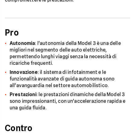
Pro
Autonomia
: l'autonomia della Model 3 è una delle
migliori nel segmento delle auto elettriche,
permettendo lunghi viaggi senza la necessità di
ricariche frequenti.
Innovazione
: il sistema di infotainment e le
funzionalità avanzate di guida autonoma sono
all'avanguardia nel settore automobilistico.
Prestazioni
: le prestazioni dinamiche della Model 3
sono impressionanti, con un'accelerazione rapida e
una guida fluida.
Contro