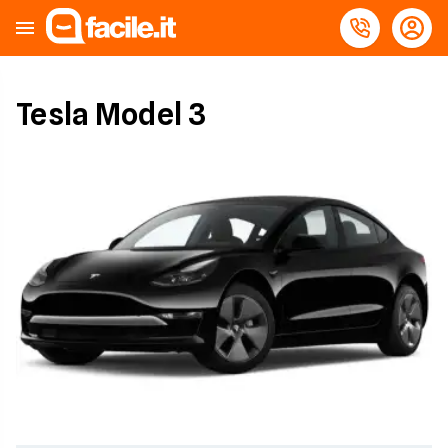
Tesla Model 3