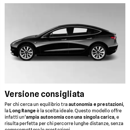
Versione consigliata
Per chi cerca un equilibrio tra
autonomia e prestazioni
,
la
Long Range
è la scelta ideale. Questo modello offre
infatti un'
ampia autonomia con una singola carica
, e
risulta perfetta per chi percorre lunghe distanze, senza
compromettere le prestazioni.