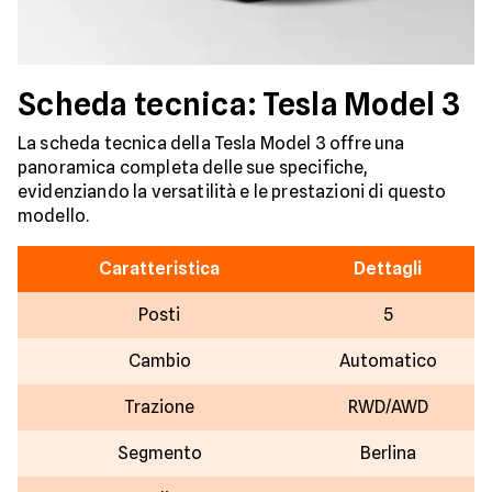
Scheda tecnica: Tesla Model 3
La scheda tecnica della Tesla Model 3 offre una
panoramica completa delle sue specifiche,
evidenziando la versatilità e le prestazioni di questo
modello.
Caratteristica
Dettagli
Posti
5
Cambio
Automatico
Trazione
RWD/AWD
Segmento
Berlina