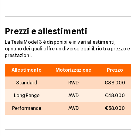
Prezzi e allestimenti
La Tesla Model 3 è disponibile in vari allestimenti,
ognuno dei quali offre un diverso equilibrio tra prezzo e
prestazioni:
Allestimento
Motorizzazione
Prezzo
Standard
RWD
€38.000
Long Range
AWD
€48.000
Performance
AWD
€58.000