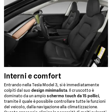
Interni e comfort
Entrando nella Tesla Model 3, si è immediatamente
colpiti dal suo
design minimalista
. Il cruscotto è
dominato da un ampio
schermo touch da 15 pollici
,
tramite il quale è possibile controllare tutte le funzioni
del veicolo, dalla navigazione alla climatizzazione.