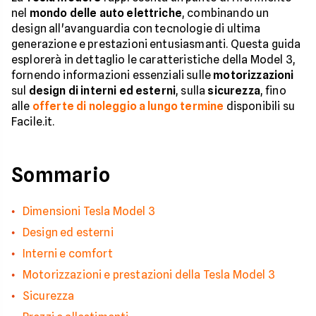
nel
mondo delle auto elettriche
, combinando un
design all'avanguardia con tecnologie di ultima
generazione e prestazioni entusiasmanti. Questa guida
esplorerà in dettaglio le caratteristiche della Model 3,
fornendo informazioni essenziali sulle
motorizzazioni
sul
design di interni ed esterni
, sulla
sicurezza
, fino
alle
offerte di noleggio a lungo termine
disponibili su
Facile.it.
Sommario
Dimensioni Tesla Model 3
Design ed esterni
Interni e comfort
Motorizzazioni e prestazioni della Tesla Model 3
Sicurezza