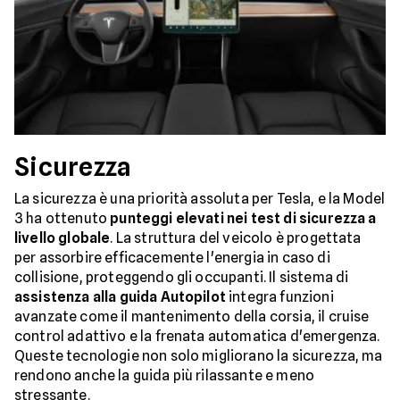
Sicurezza
La sicurezza è una priorità assoluta per Tesla, e la Model
3 ha ottenuto
punteggi elevati nei test di sicurezza a
livello globale
. La struttura del veicolo è progettata
per assorbire efficacemente l'energia in caso di
collisione, proteggendo gli occupanti. Il sistema di
assistenza alla guida Autopilot
integra funzioni
avanzate come il mantenimento della corsia, il cruise
control adattivo e la frenata automatica d'emergenza.
Queste tecnologie non solo migliorano la sicurezza, ma
rendono anche la guida più rilassante e meno
stressante.