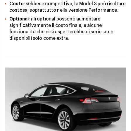
Costo
: sebbene competitiva, la Model 3 può risultare
costosa, soprattutto nella versione Performance.
Optional
: gli optional possono aumentare
significativamente il costo finale, e alcune
funzionalità che ci si aspetterebbe di serie sono
disponibili solo come extra.