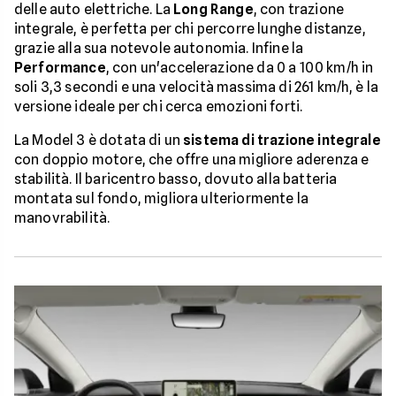
delle auto elettriche. La
Long Range
, con trazione
integrale, è perfetta per chi percorre lunghe distanze,
grazie alla sua notevole autonomia. Infine la
Performance
, con un'accelerazione da 0 a 100 km/h in
soli 3,3 secondi e una velocità massima di 261 km/h, è la
versione ideale per chi cerca emozioni forti.
La Model 3 è dotata di un
sistema di trazione integrale
con doppio motore, che offre una migliore aderenza e
stabilità. Il baricentro basso, dovuto alla batteria
montata sul fondo, migliora ulteriormente la
manovrabilità.