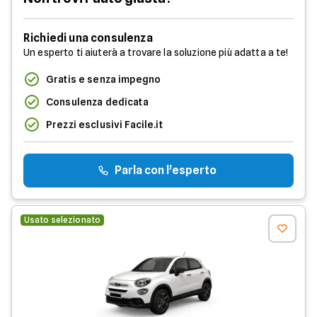
Richiedi una consulenza
Un esperto ti aiuterà a trovare la soluzione più adatta a te!
Gratis e senza impegno
Consulenza dedicata
Prezzi esclusivi Facile.it
Parla con l’esperto
Usato selezionato