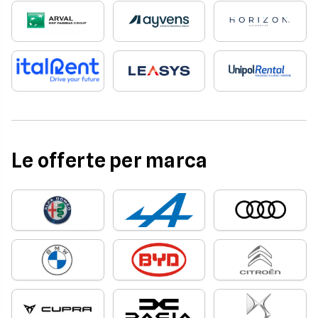
Le offerte per marca