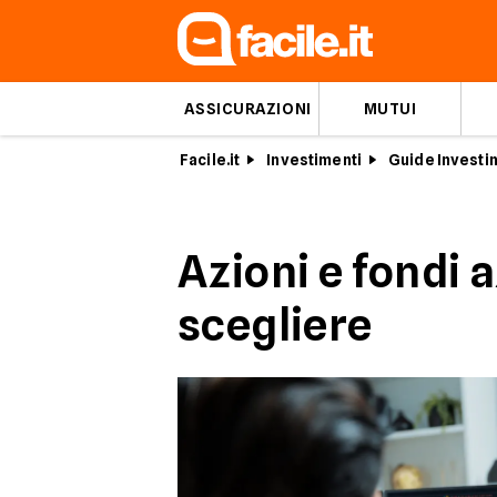
ASSICURAZIONI
MUTUI
Facile.it
Investimenti
Guide Investi
Azioni e fondi 
scegliere