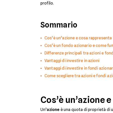
profilo.
Sommario
Cos’è un’azione e cosa rappresenta
Cos’è un fondo azionario e come fu
Differenze principali tra azioni e fon
Vantaggi di investire in azioni
Vantaggi di investire in fondi azionar
Come scegliere tra azioni e fondi azi
Cos’è un’azione e
Un’
azione
è una quota di proprietà di 