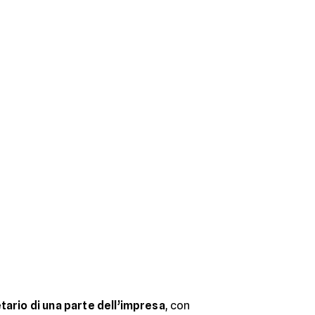
tario di una parte dell’impresa
, con