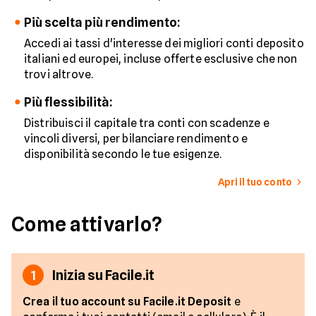
●
Più scelta più rendimento:
Accedi ai tassi d'interesse dei migliori conti deposito
italiani ed europei, incluse offerte esclusive che non
trovi altrove.
●
Più flessibilità:
Distribuisci il capitale tra conti con scadenze e
vincoli diversi, per bilanciare rendimento e
disponibilità secondo le tue esigenze.
Apri il tuo conto
Come attivarlo?
Inizia su Facile.it
1
Crea il tuo account su Facile.it Deposit
e