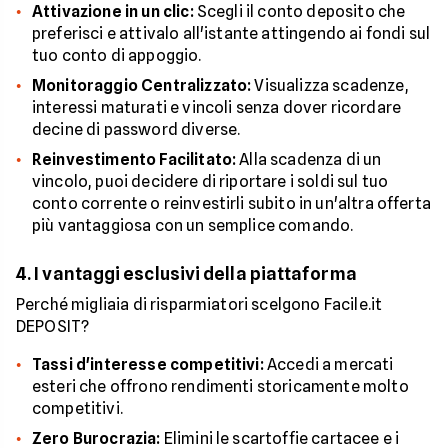
Attivazione in un clic:
Scegli il conto deposito che
preferisci e attivalo all'istante attingendo ai fondi sul
tuo conto di appoggio.
Monitoraggio Centralizzato:
Visualizza scadenze,
interessi maturati e vincoli senza dover ricordare
decine di password diverse.
Reinvestimento Facilitato:
Alla scadenza di un
vincolo, puoi decidere di riportare i soldi sul tuo
conto corrente o reinvestirli subito in un'altra offerta
più vantaggiosa con un semplice comando.
4. I vantaggi esclusivi della piattaforma
Perché migliaia di risparmiatori scelgono Facile.it
DEPOSIT?
Tassi d'interesse competitivi:
Accedi a mercati
esteri che offrono rendimenti storicamente molto
competitivi.
Zero Burocrazia:
Elimini le scartoffie cartacee e i