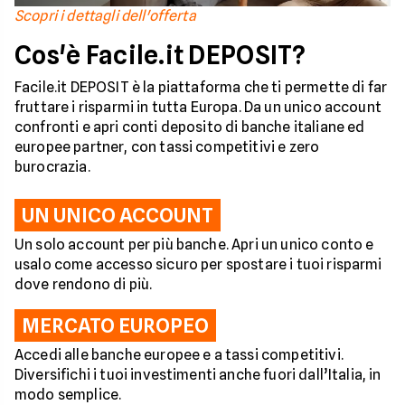
Scopri i dettagli dell'offerta
Cos'è Facile.it DEPOSIT?
Facile.it DEPOSIT è la piattaforma che ti permette di far
fruttare i risparmi in tutta Europa. Da un unico account
confronti e apri conti deposito di banche italiane ed
europee partner, con tassi competitivi e zero
burocrazia.
UN UNICO ACCOUNT
Un solo account per più banche. Apri un unico conto e
usalo come accesso sicuro per spostare i tuoi risparmi
dove rendono di più.
MERCATO EUROPEO
Accedi alle banche europee e a tassi competitivi.
Diversifichi i tuoi investimenti anche fuori dall’Italia, in
modo semplice.