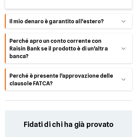
Il mio denaro è garantito all'estero?
Sì, i tuoi risparmi godono di una doppia protezione.
Perché apro un conto corrente con
Per legge europea, ogni
banca partner
garantisce i
Raisin Bank se il prodotto è di un'altra
depositi fino a
100.000 €
tramite il rispettivo
banca?
Fondo Nazionale di Garanzia. Anche il denaro in
transito sul tuo conto transitorio presso
Raisin
Bank
è protetto dallo schema di garanzia tedesco,
Il conto Raisin Bank funge da
conto tecnico o di
Perché è presente l'approvazione delle
sempre fino a 100.000 €.
regolamento
. È il "ponte" necessario per trasferire
clausole FATCA?
denaro verso le varie banche partner europee e
riceverlo indietro. Senza questo conto unico,
dovresti aprire un nuovo rapporto bancario e
La normativa
FATCA
è una prassi standard
ripetere l'identificazione per ogni singola banca
internazionale. Serve semplicemente a dichiarare
estera scelta.
che
non sei un cittadino statunitense
ai fini fiscali.
È un atto dovuto che permette alle banche
Fidati di chi ha già provato
europee di operare regolarmente e garantisce la
trasparenza fiscale del tuo conto, senza alcun