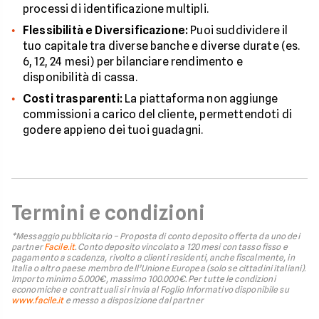
processi di identificazione multipli.
Flessibilità e Diversificazione:
Puoi suddividere il
tuo capitale tra diverse banche e diverse durate (es.
6, 12, 24 mesi) per bilanciare rendimento e
disponibilità di cassa.
Costi trasparenti:
La piattaforma non aggiunge
commissioni a carico del cliente, permettendoti di
godere appieno dei tuoi guadagni.
Termini e condizioni
*Messaggio pubblicitario – Proposta di conto deposito offerta da uno dei
partner
Facile.it
. Conto deposito vincolato a 120 mesi con tasso fisso e
pagamento a scadenza, rivolto a clienti residenti, anche fiscalmente, in
Italia o altro paese membro dell’Unione Europea (solo se cittadini italiani).
Importo minimo 5.000€, massimo 100.000€. Per tutte le condizioni
economiche e contrattuali si rinvia al Foglio Informativo disponibile su
www.facile.it
e messo a disposizione dal partner