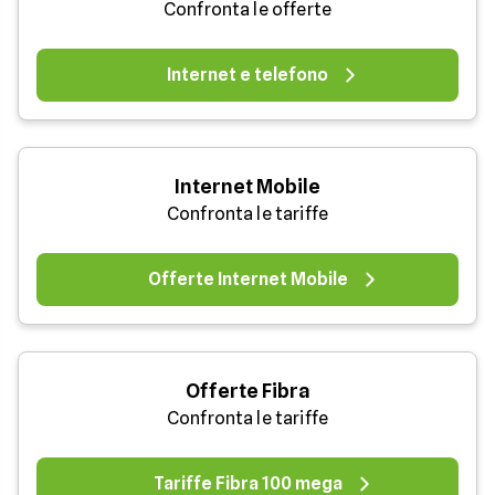
Confronta le offerte
Internet e telefono
Internet Mobile
Confronta le tariffe
Offerte Internet Mobile
Offerte Fibra
Confronta le tariffe
Tariffe Fibra 100 mega