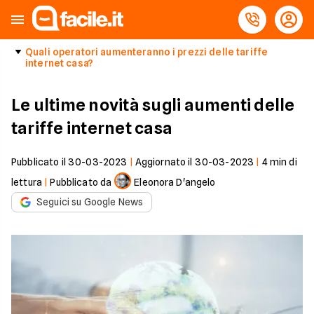
Quali operatori aumenteranno i prezzi delle tariffe
internet casa?
Le ultime novità sugli aumenti delle
tariffe internet casa
Pubblicato il
30-03-2023
|
Aggiornato il
30-03-2023
|
4
min di
lettura
|
Pubblicato da
Eleonora D'angelo
Seguici su Google News