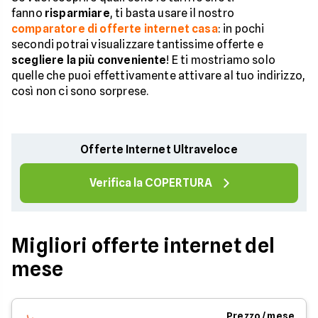
fanno
risparmiare
, ti basta usare il nostro
comparatore di offerte internet casa
: in pochi
secondi potrai visualizzare tantissime offerte e
scegliere la più conveniente
! E ti mostriamo solo
quelle che puoi effettivamente attivare al tuo indirizzo,
così non ci sono sorprese.
Offerte Internet Ultraveloce
Verifica la COPERTURA
Migliori offerte internet del
mese
Prezzo / mese