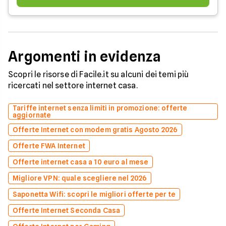
Argomenti in evidenza
Scopri le risorse di Facile.it su alcuni dei temi più
ricercati nel settore internet casa.
Tariffe internet senza limiti in promozione: offerte
aggiornate
Offerte Internet con modem gratis Agosto 2026
Offerte FWA Internet
Offerte internet casa a 10 euro al mese
Migliore VPN: quale scegliere nel 2026
Saponetta Wifi: scopri le migliori offerte per te
Offerte Internet Seconda Casa