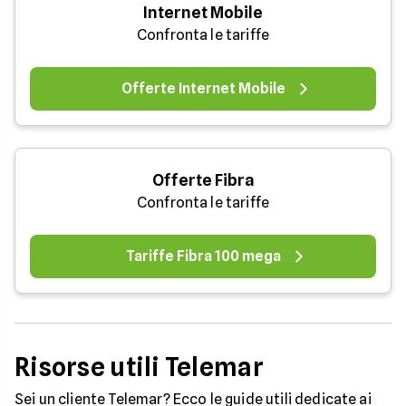
Internet Mobile
Confronta le tariffe
Offerte Internet Mobile
Offerte Fibra
Confronta le tariffe
Tariffe Fibra 100 mega
Risorse utili Telemar
Sei un cliente Telemar? Ecco le guide utili dedicate ai