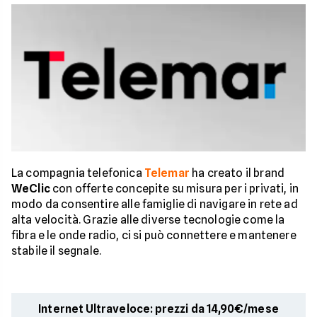
La compagnia telefonica
Telemar
ha creato il brand
WeClic
con offerte concepite su misura per i privati, in
modo da consentire alle famiglie di navigare in rete ad
alta velocità. Grazie alle diverse tecnologie come la
fibra e le onde radio, ci si può connettere e mantenere
stabile il segnale.
Internet Ultraveloce: prezzi da 14,90€/mese