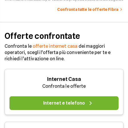
Confronta tutte le offerte Fibra
Offerte confrontate
Confronta le
offerte internet casa
dei maggiori
operatori, scegli l'offerta più conveniente per te e
richiedi l'attivazione on line.
Internet Casa
Confronta le offerte
Internet e telefono