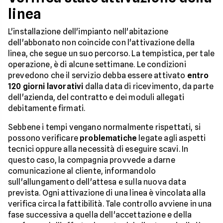
linea
L'installazione dell'impianto nell'abitazione
dell'abbonato non coincide con l'attivazione della
linea, che segue un suo percorso. La tempistica, per tale
operazione, è di alcune settimane. Le condizioni
prevedono che il servizio debba essere attivato
entro
120 giorni lavorativi
dalla data di ricevimento, da parte
dell'azienda, del contratto e dei moduli allegati
debitamente firmati.
Sebbene i tempi vengano normalmente rispettati, si
possono verificare
problematiche
legate agli aspetti
tecnici oppure alla necessità di eseguire scavi. In
questo caso, la compagnia provvede a darne
comunicazione al cliente, informandolo
sull'allungamento dell'attesa e sulla nuova data
prevista. Ogni attivazione di una linea è vincolata alla
verifica circa la fattibilità. Tale controllo avviene in una
fase successiva a quella dell'accettazione e della