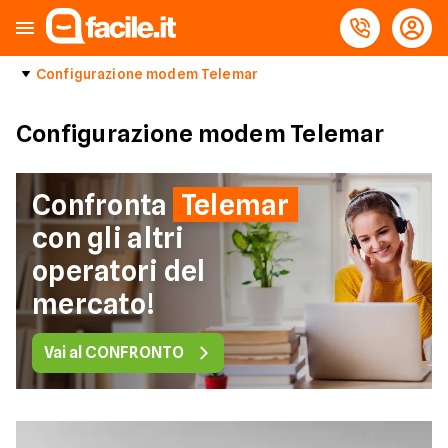
Configurazione modem Telemar
Configurazione modem Telemar
Confronta
Telemar
con gli altri
operatori del
mercato!
Vai al CONFRONTO