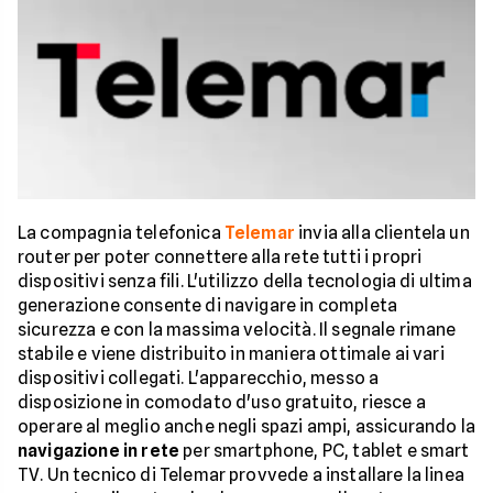
La compagnia telefonica
Telemar
invia alla clientela un
router per poter connettere alla rete tutti i propri
dispositivi senza fili. L'utilizzo della tecnologia di ultima
generazione consente di navigare in completa
sicurezza e con la massima velocità. Il segnale rimane
stabile e viene distribuito in maniera ottimale ai vari
dispositivi collegati. L'apparecchio, messo a
disposizione in comodato d'uso gratuito, riesce a
operare al meglio anche negli spazi ampi, assicurando la
navigazione in rete
per smartphone, PC, tablet e smart
TV. Un tecnico di Telemar provvede a installare la linea