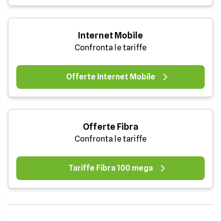
Internet Mobile
Confronta le tariffe
Offerte Internet Mobile
Offerte Fibra
Confronta le tariffe
Tariffe Fibra 100 mega