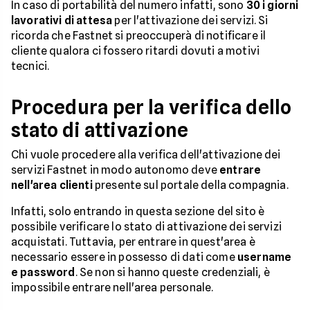
In caso di portabilità del numero infatti, sono
30 i giorni
lavorativi di attesa
per l'attivazione dei servizi. Si
ricorda che Fastnet si preoccuperà di notificare il
cliente qualora ci fossero ritardi dovuti a motivi
tecnici.
Procedura per la verifica dello
stato di attivazione
Chi vuole procedere alla verifica dell'attivazione dei
servizi Fastnet in modo autonomo deve
entrare
nell'area clienti
presente sul portale della compagnia.
Infatti, solo entrando in questa sezione del sito è
possibile verificare lo stato di attivazione dei servizi
acquistati. Tuttavia, per entrare in quest'area è
necessario essere in possesso di dati come
username
e password
. Se non si hanno queste credenziali, è
impossibile entrare nell'area personale.