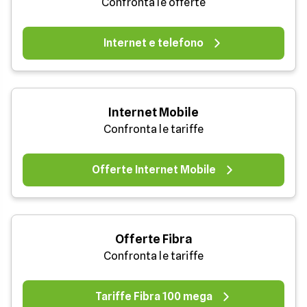
Confronta le offerte
Internet e telefono
Internet Mobile
Confronta le tariffe
Offerte Internet Mobile
Offerte Fibra
Confronta le tariffe
Tariffe Fibra 100 mega