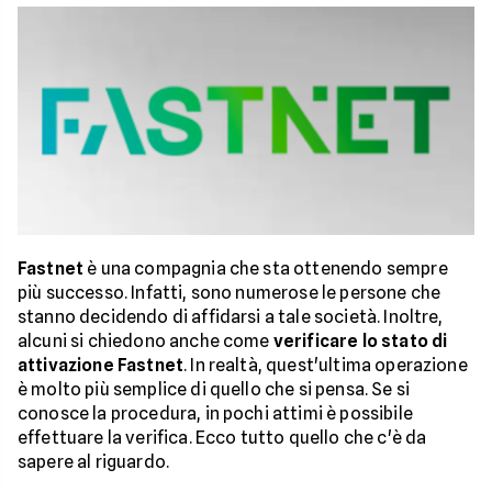
Fastnet
è una compagnia che sta ottenendo sempre
più successo. Infatti, sono numerose le persone che
stanno decidendo di affidarsi a tale società. Inoltre,
alcuni si chiedono anche come
verificare lo stato di
attivazione Fastnet
. In realtà, quest'ultima operazione
è molto più semplice di quello che si pensa. Se si
conosce la procedura, in pochi attimi è possibile
effettuare la verifica. Ecco tutto quello che c'è da
sapere al riguardo.