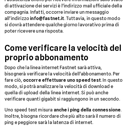
di attivazione dei servizi è l'indirizzo mail ufficiale della
compagnia. Infatti, occorre inviare un messaggio
all'indirizzo
info@fastnet.it
. Tuttavia, in questo modo
si dovrà attendere qualche giorno lavorativo prima di
poter ricevere una risposta.
Come verificare la velocità del
proprio abbonamento
Dopo che la linea internet Fastnet sarà attiva,
bisognerà verificare la velocità dell'abbonamento. Per
fare ciò,
occorre effettuare uno speed test
. In questo
modo, si potrà analizzare la velocità di download e
quella di upload della linea internet. Si può anche
verificare quanti gigabit si raggiungono in un secondo.
Uno speed test misura
anche i ping della connessione
.
Inoltre, bisogna ricordare che più alto sarà il numero di
ping e peggiore sarà la latenza di internet.