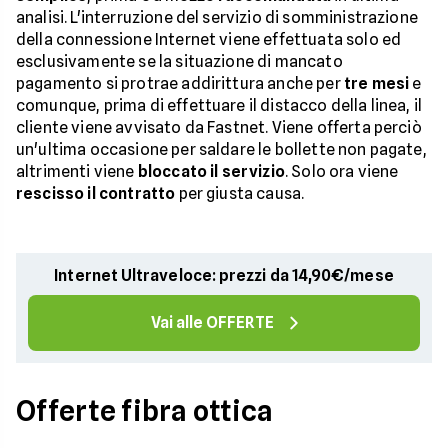
analisi. L'interruzione del servizio di somministrazione
della connessione Internet viene effettuata solo ed
esclusivamente se la situazione di mancato
pagamento si protrae addirittura anche per
tre mesi
e
comunque, prima di effettuare il distacco della linea, il
cliente viene avvisato da Fastnet. Viene offerta perciò
un'ultima occasione per saldare le bollette non pagate,
altrimenti viene
bloccato il servizio
. Solo ora viene
rescisso il contratto
per giusta causa.
Internet Ultraveloce: prezzi da 14,90€/mese
Vai alle OFFERTE
Offerte fibra ottica