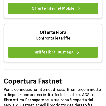
Offerte Internet Mobile
Offerte Fibra
Confronta le tariffe
Tariffe Fibra 100 mega
Copertura Fastnet
Per la connessione internet di casa, Brennercom mette
a disposizione una serie di offerte basate su ADSL o
fibra ottica. Per sapere se la tua zona è coperta dai
servizi di Fastnet, scegli il prodotto desiderato fra