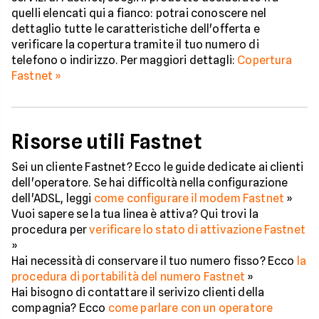
quelli elencati qui a fianco: potrai conoscere nel
dettaglio tutte le caratteristiche dell'offerta e
verificare la copertura tramite il tuo numero di
telefono o indirizzo. Per maggiori dettagli:
Copertura
Fastnet »
Risorse utili Fastnet
Sei un cliente Fastnet? Ecco le guide dedicate ai clienti
dell'operatore. Se hai difficoltà nella configurazione
dell'ADSL, leggi
come configurare il modem Fastnet
»
Vuoi sapere se la tua linea è attiva? Qui trovi la
procedura per
verificare lo stato di attivazione Fastnet
»
Hai necessità di conservare il tuo numero fisso? Ecco
la
procedura di portabilità del numero Fastnet
»
Hai bisogno di contattare il serivizo clienti della
compagnia? Ecco
come parlare con un operatore