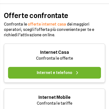
Offerte confrontate
Confronta le
offerte internet casa
dei maggiori
operatori, scegli l'offerta più conveniente per te e
richiedi l'attivazione on line.
Internet Casa
Confronta le offerte
Internet e telefono
Internet Mobile
Confronta le tariffe