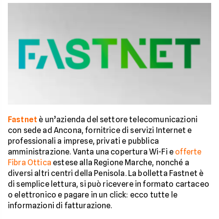
Fastnet
è un’azienda del settore telecomunicazioni
con sede ad Ancona, fornitrice di servizi Internet e
professionali a imprese, privati e pubblica
amministrazione. Vanta una copertura Wi-Fi e
offerte
Fibra Ottica
estese alla Regione Marche, nonché a
diversi altri centri della Penisola. La bolletta Fastnet è
di semplice lettura, si può ricevere in formato cartaceo
o elettronico e pagare in un click: ecco tutte le
informazioni di fatturazione.