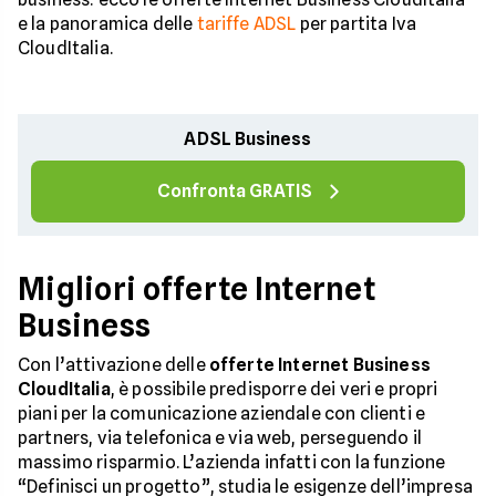
e la panoramica delle
tariffe ADSL
per partita Iva
CloudItalia.
ADSL Business
Confronta GRATIS
Migliori offerte Internet
Business
Con l’attivazione delle
offerte Internet Business
CloudItalia
, è possibile predisporre dei veri e propri
piani per la comunicazione aziendale con clienti e
partners, via telefonica e via web, perseguendo il
massimo risparmio. L’azienda infatti con la funzione
“Definisci un progetto”, studia le esigenze dell’impresa