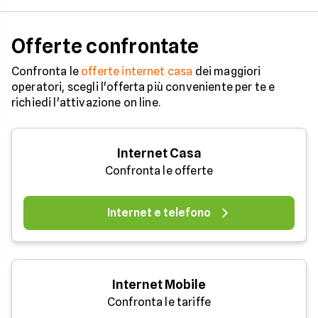
Offerte confrontate
Confronta le
offerte internet casa
dei maggiori
operatori, scegli l'offerta più conveniente per te e
richiedi l'attivazione on line.
Internet Casa
Confronta le offerte
Internet e telefono
Internet Mobile
Confronta le tariffe