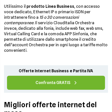
Utilissimo il
prodotto Linea Business
, con accesso
voce dedicato, Ethernet IP o primario ISDN per
intrattenere fino a
15 o 30 conversazioni
contemporanee
. Il servizio CloudItalia Orchestra
invece, dedicato alla fonia, include web fax, web sms,
Virtual Calling Card e la comoda APP Sinfonia, che
permette di utilizzare dallo smartphone il credito
dell’account Orchestra per in ogni luogo a tariffe molto
convenienti.
Offerte Internet Business e Partita IVA
Confronta GRATIS
Migliori offerte internet del