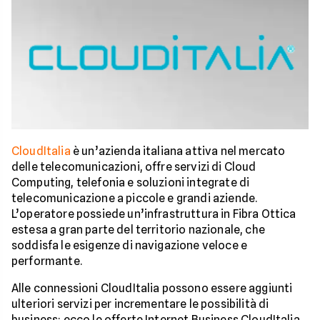
CloudItalia
è un’azienda italiana attiva nel mercato
delle telecomunicazioni, offre servizi di Cloud
Computing, telefonia e soluzioni integrate di
telecomunicazione a piccole e grandi aziende.
L’operatore possiede un’infrastruttura in Fibra Ottica
estesa a gran parte del territorio nazionale, che
soddisfa le esigenze di navigazione veloce e
performante.
Alle connessioni CloudItalia possono essere aggiunti
ulteriori servizi per incrementare le possibilità di
business: ecco le offerte Internet Business CloudItalia