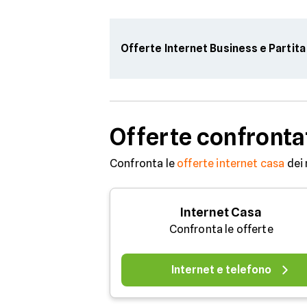
Offerte Internet Business e Partita
Offerte confronta
Confronta le
offerte internet casa
dei 
Internet Casa
Confronta le offerte
Internet e telefono