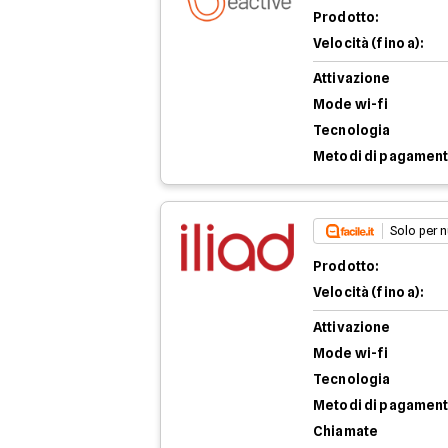
Prodotto:
Velocità (fino a):
Attivazione
Mode wi-fi
Tecnologia
Metodi di pagamen
Solo per n
Prodotto:
Velocità (fino a):
Attivazione
Mode wi-fi
Tecnologia
Metodi di pagamen
Chiamate