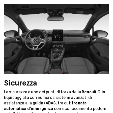
Sicurezza
La sicurezza è uno dei punti di forza della
Renault Clio
.
Equipaggiata con numerosi sistemi avanzati di
assistenza alla guida (ADAS, tra cui:
frenata
automatica d’emergenza
con riconoscimento pedoni