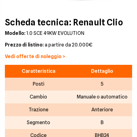
Scheda tecnica: Renault Clio
Modello:
1.0 SCE 49KW EVOLUTION
Prezzo di listino:
a partire da 20.000€
Vedi offerte di noleggio >
Caratteristica
Dettaglio
Posti
5
Cambio
Manuale o automatico
Trazione
Anteriore
Segmento
B
Codice
BHB24