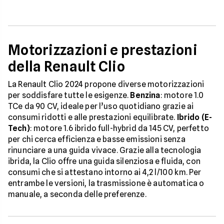
Motorizzazioni e prestazioni
della Renault Clio
La Renault Clio 2024 propone diverse motorizzazioni
per soddisfare tutte le esigenze.
Benzina
: motore 1.0
TCe da 90 CV, ideale per l’uso quotidiano grazie ai
consumi ridotti e alle prestazioni equilibrate.
Ibrido (E-
Tech)
: motore 1.6 ibrido full-hybrid da 145 CV, perfetto
per chi cerca efficienza e basse emissioni senza
rinunciare a una guida vivace. Grazie alla tecnologia
ibrida, la Clio offre una guida silenziosa e fluida, con
consumi che si attestano intorno ai 4,2 l/100 km. Per
entrambe le versioni, la trasmissione è automatica o
manuale, a seconda delle preferenze.