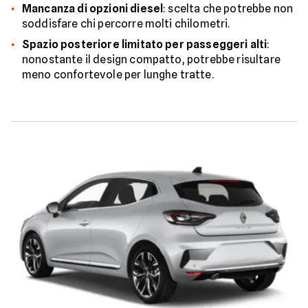
Mancanza di opzioni diesel
: scelta che potrebbe non
soddisfare chi percorre molti chilometri.
Spazio posteriore limitato per passeggeri alti
:
nonostante il design compatto, potrebbe risultare
meno confortevole per lunghe tratte.