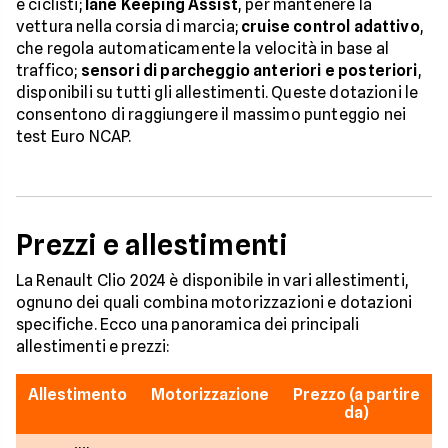
e ciclisti;
lane Keeping Assist
, per mantenere la
vettura nella corsia di marcia;
cruise control adattivo
,
che regola automaticamente la velocità in base al
traffico;
sensori di parcheggio anteriori e posteriori
,
disponibili su tutti gli allestimenti. Queste dotazioni le
consentono di raggiungere il massimo punteggio nei
test Euro NCAP.
Prezzi e allestimenti
La Renault Clio 2024 è disponibile in vari allestimenti,
ognuno dei quali combina motorizzazioni e dotazioni
specifiche. Ecco una panoramica dei principali
allestimenti e prezzi:
Allestimento
Motorizzazione
Prezzo (a partire
da)