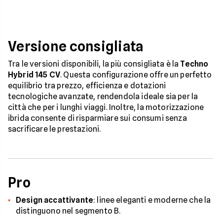
Versione consigliata
Tra le versioni disponibili, la più consigliata è la
Techno
Hybrid 145 CV
. Questa configurazione offre un perfetto
equilibrio tra prezzo, efficienza e dotazioni
tecnologiche avanzate, rendendola ideale sia per la
città che per i lunghi viaggi. Inoltre, la motorizzazione
ibrida consente di risparmiare sui consumi senza
sacrificare le prestazioni.
Pro
Design accattivante
: linee eleganti e moderne che la
distinguono nel segmento B.