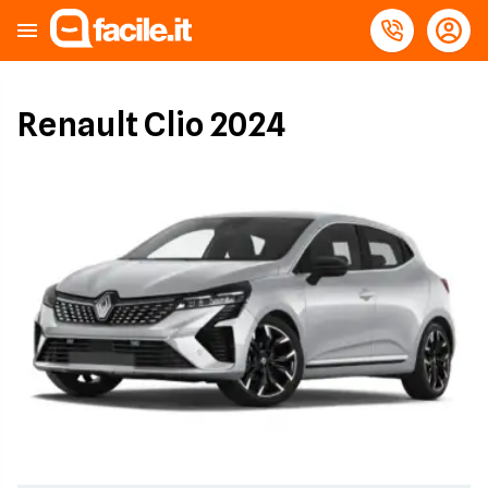
Renault Clio 2024