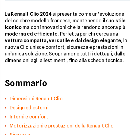
La
Renault Clio 2024
si presenta come un’evoluzione
del celebre modello francese, mantenendo il suo
stile
iconico
ma con innovazioni che la rendono ancora più
moderna ed efficiente.
Perfetta per chi cerca una
vettura compatta, versatile e dal design elegante
, la
nuova Clio unisce comfort, sicurezza e prestazioni in
un’unica soluzione. Scopriamone tutti i dettagli, dalle
dimensioni agli allestimenti, fino alla scheda tecnica.
Sommario
Dimensioni Renault Clio
Design ed esterni
Interni e comfort
Motorizzazioni e prestazioni della Renault Clio
Sicurezza