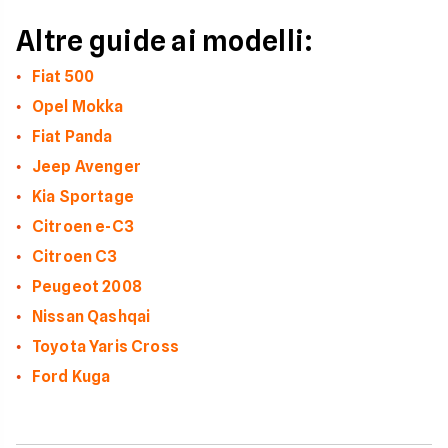
Altre guide ai modelli:
Fiat 500
Opel Mokka
Fiat Panda
Jeep Avenger
Kia Sportage
Citroen e-C3
Citroen C3
Peugeot 2008
Nissan Qashqai
Toyota Yaris Cross
Ford Kuga