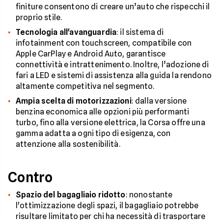
finiture consentono di creare un’auto che rispecchi il
proprio stile.
Tecnologia all'avanguardia
: il sistema di
infotainment con touchscreen, compatibile con
Apple CarPlay e Android Auto, garantisce
connettività e intrattenimento. Inoltre, l’adozione di
fari a LED e sistemi di assistenza alla guida la rendono
altamente competitiva nel segmento.
Ampia scelta di motorizzazioni
: dalla versione
benzina economica alle opzioni più performanti
turbo, fino alla versione elettrica, la Corsa offre una
gamma adatta a ogni tipo di esigenza, con
attenzione alla sostenibilità.
Contro
Spazio del bagagliaio ridotto
: nonostante
l'ottimizzazione degli spazi, il bagagliaio potrebbe
risultare limitato per chi ha necessità di trasportare