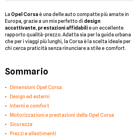
La
Opel Corsa
è una delle auto compatte più amate in
Europa, grazie a un mix perfetto di
design
accattivante
,
prestazioni affidabili
e un eccellente
rapporto qualità-prezzo. Adatta sia per la guida urbana
che per i viaggi più lunghi, la Corsa è la scelta ideale per
chi cerca praticità senza rinunciare a stile e comfort.
Sommario
Dimensioni Opel Corsa
Design ed esterni
Interni e comfort
Motorizzazioni e prestazioni della Opel Corsa
Sicurezza
Prezzi e allestimenti