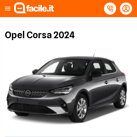
Opel Corsa 2024