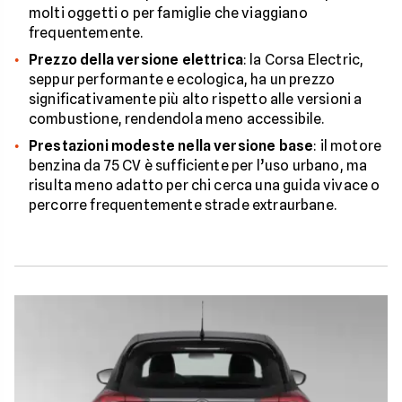
molti oggetti o per famiglie che viaggiano
frequentemente.
Prezzo della versione elettrica
: la Corsa Electric,
seppur performante e ecologica, ha un prezzo
significativamente più alto rispetto alle versioni a
combustione, rendendola meno accessibile.
Prestazioni modeste nella versione base
: il motore
benzina da 75 CV è sufficiente per l’uso urbano, ma
risulta meno adatto per chi cerca una guida vivace o
percorre frequentemente strade extraurbane.