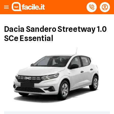
Dacia Sandero Streetway 1.0
SCe Essential