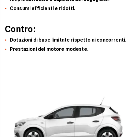
Consumi efficienti e ridotti.
Contro:
Dotazioni di base limitate rispetto ai concorrenti.
Prestazioni del motore modeste.