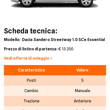
Scheda tecnica:
Modello:
Dacia Sandero Streetway 1.0 SCe Essential
Prezzo di listino di partenza:
€ 13.250
Vedi offerte di noleggio >
Caratteristica
Valore
Posti
5
Cambio
Manuale
Trazione
Anteriore