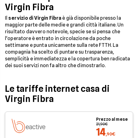
Virgin Fibra
Il
servizio di Virgin Fibra
è già disponibile presso la
maggior parte delle medie e grandi città italiane. Un
risultato davvero notevole, specie se si pensa che
l'operatore è entrato in circolazione da poche
settimane e punta unicamente sulla rete FTTH. La
compagnia ha scelto di puntare su trasparenza,
semplicità e immediatezza e la copertura ben radicata
dei suoi servizi non fa altro che dimostrarlo.
Le tariffe internet casa di
Virgin Fibra
Prezzo al mese
21,90€
14
,90€