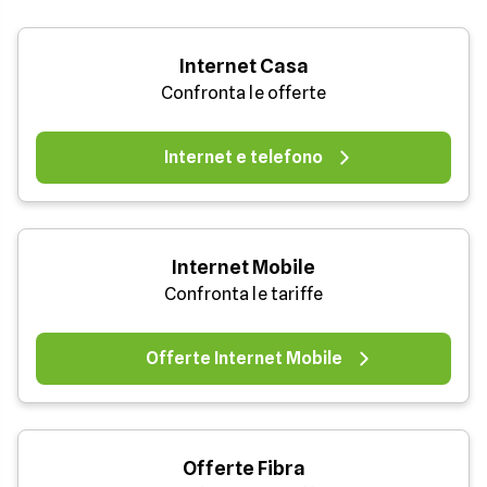
Internet Casa
Confronta le offerte
Internet e telefono
Internet Mobile
Confronta le tariffe
Offerte Internet Mobile
Offerte Fibra