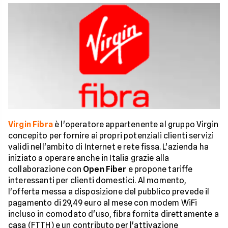
Virgin Fibra
è l'operatore appartenente al gruppo Virgin
concepito per fornire ai propri potenziali clienti servizi
validi nell'ambito di Internet e rete fissa. L'azienda ha
iniziato a operare anche in Italia grazie alla
collaborazione con
Open Fiber
e propone tariffe
interessanti per clienti domestici. Al momento,
l'offerta messa a disposizione del pubblico prevede il
pagamento di 29,49 euro al mese con modem WiFi
incluso in comodato d'uso, fibra fornita direttamente a
casa (FTTH) e un contributo per l'attivazione