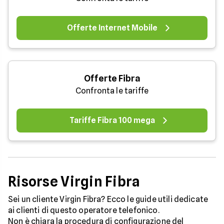
Offerte Internet Mobile
Offerte Fibra
Confronta le tariffe
Tariffe Fibra 100 mega
Risorse Virgin Fibra
Sei un cliente Virgin Fibra? Ecco le guide utili dedicate
ai clienti di questo operatore telefonico.
Non è chiara la procedura di configurazione del