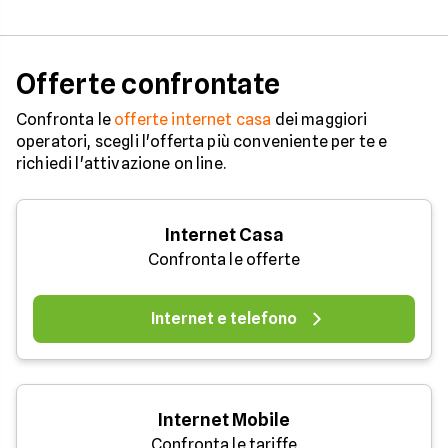
Offerte confrontate
Confronta le
offerte internet casa
dei maggiori
operatori, scegli l'offerta più conveniente per te e
richiedi l'attivazione on line.
Internet Casa
Confronta le offerte
Internet e telefono
Internet Mobile
Confronta le tariffe