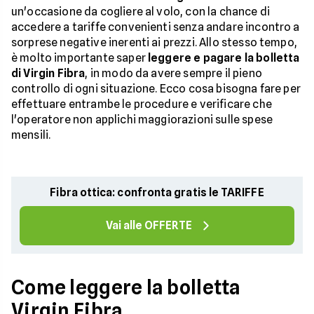
un'occasione da cogliere al volo, con la chance di
accedere a tariffe convenienti senza andare incontro a
sorprese negative inerenti ai prezzi. Allo stesso tempo,
è molto importante saper
leggere e pagare la bolletta
di Virgin Fibra
, in modo da avere sempre il pieno
controllo di ogni situazione. Ecco cosa bisogna fare per
effettuare entrambe le procedure e verificare che
l'operatore non applichi maggiorazioni sulle spese
mensili.
Fibra ottica: confronta gratis le TARIFFE
Vai alle OFFERTE
Come leggere la bolletta
Virgin Fibra