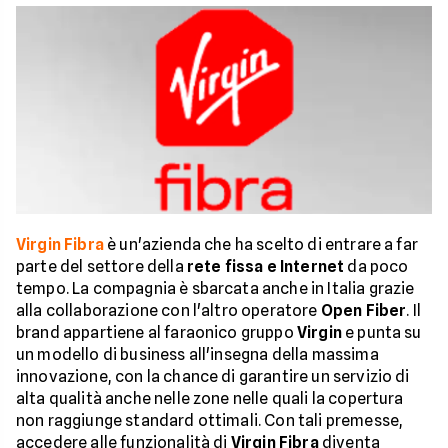
Virgin Fibra
è un'azienda che ha scelto di entrare a far
parte del settore della
rete fissa e Internet
da poco
tempo. La compagnia è sbarcata anche in Italia grazie
alla collaborazione con l'altro operatore
Open Fiber
. Il
brand appartiene al faraonico gruppo
Virgin
e punta su
un modello di business all'insegna della massima
innovazione, con la chance di garantire un servizio di
alta qualità anche nelle zone nelle quali la copertura
non raggiunge standard ottimali. Con tali premesse,
accedere alle funzionalità di
Virgin Fibra
diventa