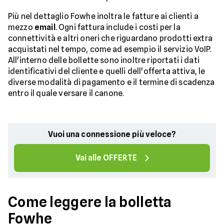
Più nel dettaglio Fowhe inoltra le fatture ai clienti a
mezzo
email
. Ogni fattura include i costi per la
connettività e altri oneri che riguardano prodotti extra
acquistati nel tempo, come ad esempio il servizio VoIP.
All'interno delle bollette sono inoltre riportati i dati
identificativi del cliente e quelli dell'offerta attiva, le
diverse modalità di pagamento e il termine di scadenza
entro il quale versare il canone.
Vuoi una connessione più veloce?
Vai alle OFFERTE
Come leggere la bolletta
Fowhe