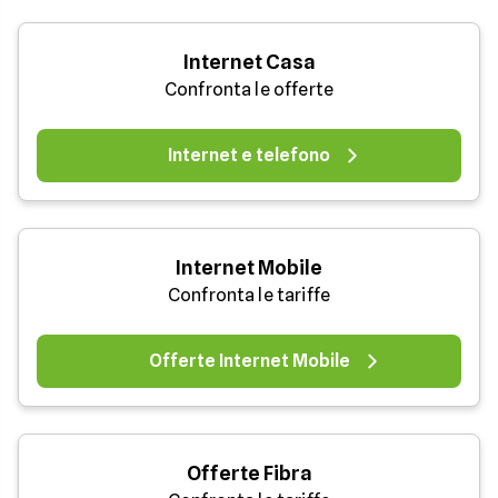
Internet Casa
Confronta le offerte
Internet e telefono
Internet Mobile
Confronta le tariffe
Offerte Internet Mobile
Offerte Fibra