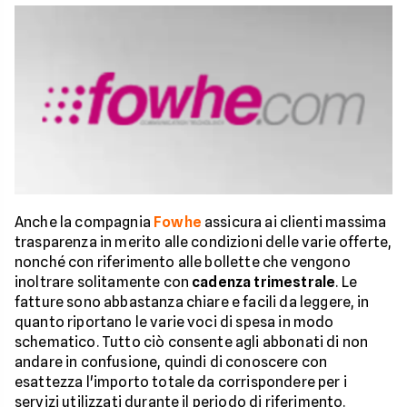
Anche la compagnia
Fowhe
assicura ai clienti massima
trasparenza in merito alle condizioni delle varie offerte,
nonché con riferimento alle bollette che vengono
inoltrare solitamente con
cadenza trimestrale
. Le
fatture sono abbastanza chiare e facili da leggere, in
quanto riportano le varie voci di spesa in modo
schematico. Tutto ciò consente agli abbonati di non
andare in confusione, quindi di conoscere con
esattezza l'importo totale da corrispondere per i
servizi utilizzati durante il periodo di riferimento.