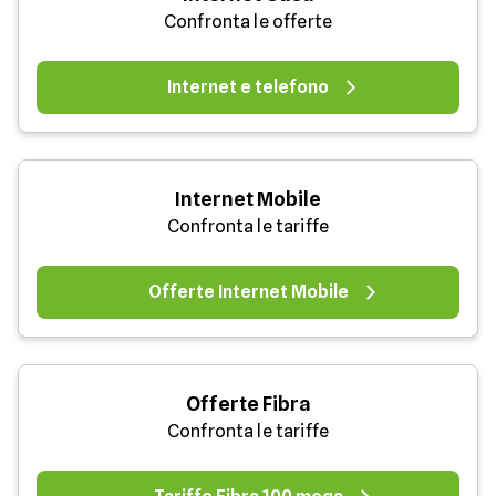
Confronta le offerte
Internet e telefono
Internet Mobile
Confronta le tariffe
Offerte Internet Mobile
Offerte Fibra
Confronta le tariffe