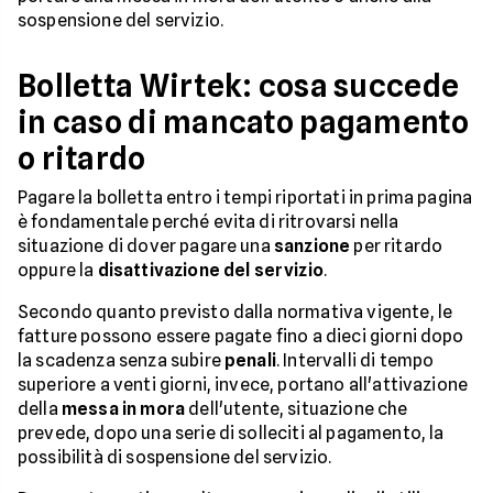
sospensione del servizio.
Bolletta Wirtek: cosa succede
in caso di mancato pagamento
o ritardo
Pagare la bolletta entro i tempi riportati in prima pagina
è fondamentale perché evita di ritrovarsi nella
situazione di dover pagare una
sanzione
per ritardo
oppure la
disattivazione del servizio
.
Secondo quanto previsto dalla normativa vigente, le
fatture possono essere pagate fino a dieci giorni dopo
la scadenza senza subire
penali
. Intervalli di tempo
superiore a venti giorni, invece, portano all'attivazione
della
messa in mora
dell'utente, situazione che
prevede, dopo una serie di solleciti al pagamento, la
possibilità di sospensione del servizio.