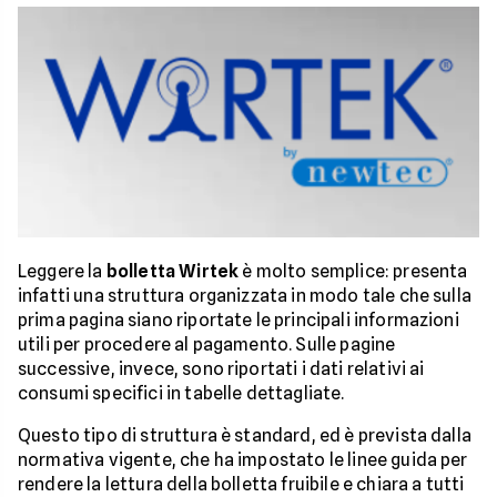
Leggere la
bolletta Wirtek
è molto semplice: presenta
infatti una struttura organizzata in modo tale che sulla
prima pagina siano riportate le principali informazioni
utili per procedere al pagamento. Sulle pagine
successive, invece, sono riportati i dati relativi ai
consumi specifici in tabelle dettagliate.
Questo tipo di struttura è standard, ed è prevista dalla
normativa vigente, che ha impostato le linee guida per
rendere la lettura della bolletta fruibile e chiara a tutti