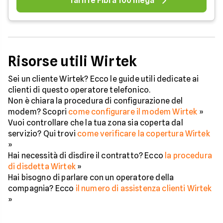
Tariffe Fibra 100 mega
Risorse utili Wirtek
Sei un cliente Wirtek? Ecco le guide utili dedicate ai
clienti di questo operatore telefonico.
Non è chiara la procedura di configurazione del
modem? Scopri
come configurare il modem Wirtek
»
Vuoi controllare che la tua zona sia coperta dal
servizio? Qui trovi
come verificare la copertura Wirtek
»
Hai necessità di disdire il contratto? Ecco
la procedura
di disdetta Wirtek
»
Hai bisogno di parlare con un operatore della
compagnia? Ecco
il numero di assistenza clienti Wirtek
»