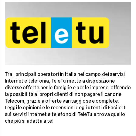
Tra i principali operatori in Italia nel campo dei servizi
Internet e telefonia, TeleTu mette a disposizione
diverse offerte per le famiglie e per le imprese, offrendo
la possibilità ai propri clienti di non pagare il canone
Telecom, grazie a offerte vantaggiose e complete.
Leggi le opinioni e le recensioni degli utenti di Facile.it
sui servizi internet e telefono di TeleTu e trova quello
che più si adatta a te!