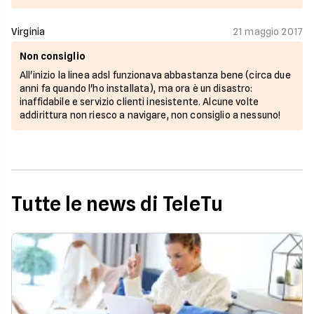
Virginia
21 maggio 2017
Non consiglio
All'inizio la linea adsl funzionava abbastanza bene (circa due
anni fa quando l'ho installata), ma ora è un disastro:
inaffidabile e servizio clienti inesistente. Alcune volte
addirittura non riesco a navigare, non consiglio a nessuno!
Tutte le news di TeleTu