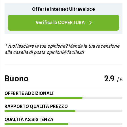
Offerte Internet Ultraveloce
Verifica la COPERTURA
*Vuoi lasciare la tua opinione? Manda la tua recensione
alla casella di posta opinioni@facile.it!
Buono
2.9
/ 5
OFFERTE ADDIZIONALI
RAPPORTO QUALITÀ PREZZO
QUALITÀ ASSISTENZA