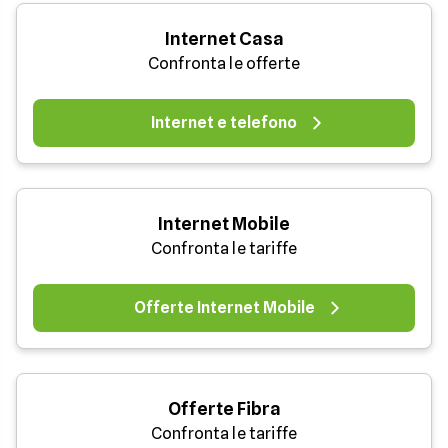
Internet Casa
Confronta le offerte
Internet e telefono
Internet Mobile
Confronta le tariffe
Offerte Internet Mobile
Offerte Fibra
Confronta le tariffe