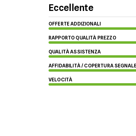
Eccellente
OFFERTE ADDIZIONALI
RAPPORTO QUALITÀ PREZZO
QUALITÀ ASSISTENZA
AFFIDABILITÀ / COPERTURA SEGNAL
VELOCITÀ