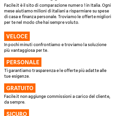
Facile.it è il sito di comparazione numero 1 in Italia. Ogni
mese aiutiamo milioni di italiani a risparmiare su spese
di casa e finanza personale. Troviamo le offerte migliori
per te nel modo che hai sempre voluto.
VELOCE
In pochi minuti confrontiamo e troviamo la soluzione
più vantaggiosa per te.
PERSONALE
Ti garantiamo trasparenza e le offerte più adatte alle
tue esigenze.
GRATUITO
Facile.it non aggiunge commissioni a carico del cliente,
da sempre.
SICURO