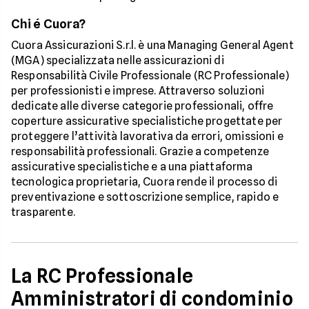
Chi é Cuora?
Cuora Assicurazioni S.r.l. è una Managing General Agent
(MGA) specializzata nelle assicurazioni di
Responsabilità Civile Professionale (RC Professionale)
per professionisti e imprese. Attraverso soluzioni
dedicate alle diverse categorie professionali, offre
coperture assicurative specialistiche progettate per
proteggere l’attività lavorativa da errori, omissioni e
responsabilità professionali. Grazie a competenze
assicurative specialistiche e a una piattaforma
tecnologica proprietaria, Cuora rende il processo di
preventivazione e sottoscrizione semplice, rapido e
trasparente.
La RC Professionale
Amministratori di condominio