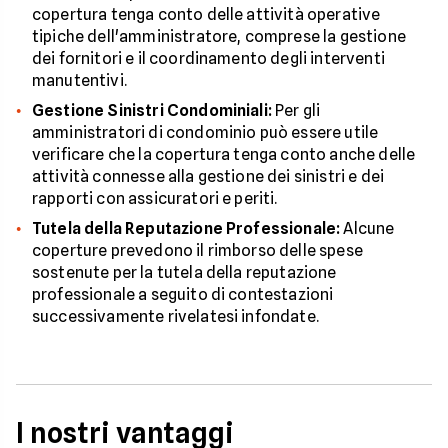
copertura tenga conto delle attività operative
tipiche dell'amministratore, comprese la gestione
dei fornitori e il coordinamento degli interventi
manutentivi.
Gestione Sinistri Condominiali:
Per gli
amministratori di condominio può essere utile
verificare che la copertura tenga conto anche delle
attività connesse alla gestione dei sinistri e dei
rapporti con assicuratori e periti.
Tutela della Reputazione Professionale:
Alcune
coperture prevedono il rimborso delle spese
sostenute per la tutela della reputazione
professionale a seguito di contestazioni
successivamente rivelatesi infondate.
I nostri vantaggi