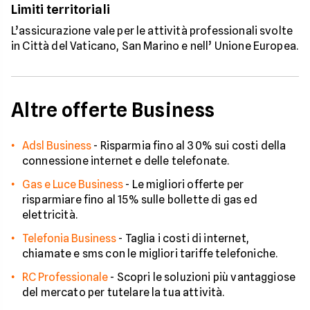
Limiti territoriali
L’assicurazione vale per le attività professionali svolte
in Città del Vaticano, San Marino e nell’ Unione Europea.
Altre offerte Business
Adsl Business
-
Risparmia fino al 30% sui costi della
connessione internet e delle telefonate.
Gas e Luce Business
-
Le migliori offerte per
risparmiare fino al 15% sulle bollette di gas ed
elettricità.
Telefonia Business
-
Taglia i costi di internet,
chiamate e sms con le migliori tariffe telefoniche.
RC Professionale
-
Scopri le soluzioni più vantaggiose
del mercato per tutelare la tua attività.