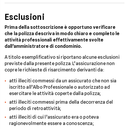
Esclusioni
Prima della sottoscrizione è opportuno verificare
che la polizza descriva in modo chiaro e completo le
attività professionali effettivamente svolte
dall'amministratore di condominio.
A titolo esemplificativo si riportano alcune esclusioni
previste dalla presente polizza. L’assicurazione non
copre le richieste di risarcimento derivanti da:
atti illeciti commessi da un assicurato che non sia
iscritto all’Albo Professionale o autorizzato ad
esercitare le attività coperte dalla polizza;
atti illeciti commessi prima della decorrenza del
periodo di retroattività;
atti illeciti di cui l’assicurato era o poteva
ragionevolmente essere a conoscenza;