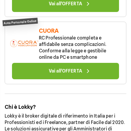
Vai all'OFFERTA
Area Personale Online
CUORA
RC Professionale completa e 
affidabile senza complicazioni. 
Conforme alla legge e gestibile 
online da PC e smartphone
Vai all'OFFERTA
Chi è Lokky?
Lokky è il broker digitale di riferimento in Italia per i
Professionisti ed i Freelance, partner di Facile dal 2020.
Le soluzioni assicurative per gli Amministratori di