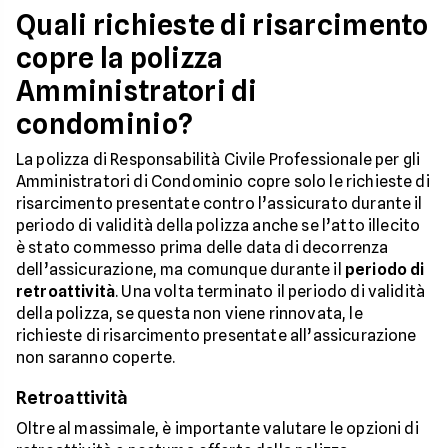
Quali richieste di risarcimento
copre la polizza
Amministratori di
condominio?
La polizza di Responsabilità Civile Professionale per gli
Amministratori di Condominio copre solo le richieste di
risarcimento presentate contro l’assicurato durante il
periodo di validità della polizza anche se l’atto illecito
è stato commesso prima delle data di decorrenza
dell’assicurazione, ma comunque durante il
periodo di
retroattività
. Una volta terminato il periodo di validità
della polizza, se questa non viene rinnovata, le
richieste di risarcimento presentate all’assicurazione
non saranno coperte.
Retroattività
Oltre al massimale, è importante valutare le opzioni di