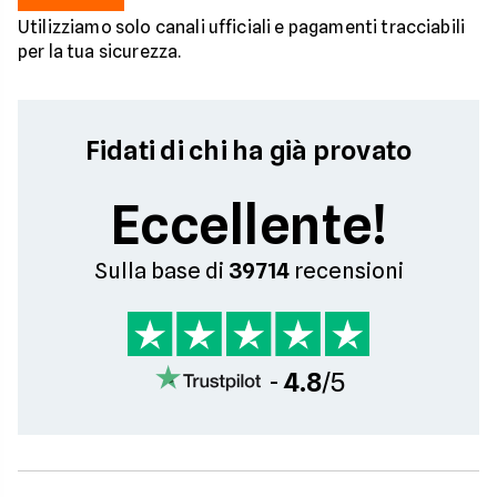
Utilizziamo solo canali ufficiali e pagamenti tracciabili
per la tua sicurezza.
Fidati di chi ha già provato
Eccellente!
Sulla base di
39714
recensioni
-
4.8
/5