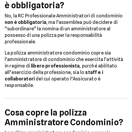
è obbligatoria?
No, la RC Professionale Amministratori di condominio
non è obbligatoria
, ma l'assemblea può decidere di
"subordinare" la nomina di un amministratore al
possesso di una polizza per la responsabilità
professionale.
La polizza amministratore condominio copre sia
l'amministratore di condominio che esercita l'attività
in regime di
libero professionista
, purché abilitato
all’esercizio della professione, sia lo
staff e i
collaboratori
del cui operato l’Assicurato è
responsabile.
Cosa copre la polizza
Amministratore Condominio?