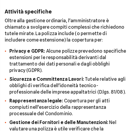
Attività specifiche
Oltre alla gestione ordinaria, l'amministratore è
chiamato a svolgere compiti complessi che richiedono
tutele mirate. La polizza include (o permette di
includere come estensione) la copertura per:
Privacy e GDPR:
Alcune polizze prevedono specifiche
estensioni per le responsabilità derivanti dal
trattamento dei dati personali e dagli obblighi
privacy (GDPR).
Sicurezza e Committenza Lavori:
Tutele relative agli
obblighi di verifica dell'idoneità tecnico-
professionale delle imprese appaltatrici (D.lgs. 81/08).
Rappresentanza legale:
Copertura per gli atti
compiuti nell'esercizio della rappresentanza
processuale del Condominio.
Gestione dei Fornitori e delle Manutenzioni:
Nel
valutare una polizza è utile verificare che la