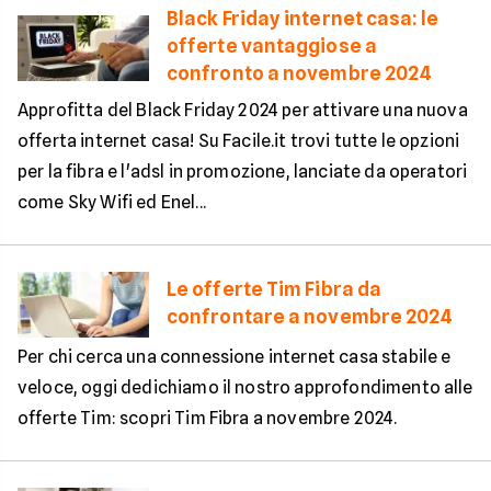
Black Friday internet casa: le
offerte vantaggiose a
confronto a novembre 2024
Approfitta del Black Friday 2024 per attivare una nuova
offerta internet casa! Su Facile.it trovi tutte le opzioni
per la fibra e l'adsl in promozione, lanciate da operatori
come Sky Wifi ed Enel...
Le offerte Tim Fibra da
confrontare a novembre 2024
Per chi cerca una connessione internet casa stabile e
veloce, oggi dedichiamo il nostro approfondimento alle
offerte Tim: scopri Tim Fibra a novembre 2024.