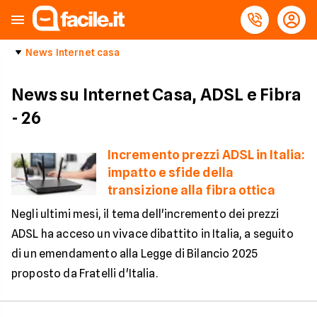
News Internet casa
News su Internet Casa, ADSL e Fibra
- 26
Incremento prezzi ADSL in Italia:
impatto e sfide della
transizione alla fibra ottica
Negli ultimi mesi, il tema dell'incremento dei prezzi
ADSL ha acceso un vivace dibattito in Italia, a seguito
di un emendamento alla Legge di Bilancio 2025
proposto da Fratelli d'Italia.