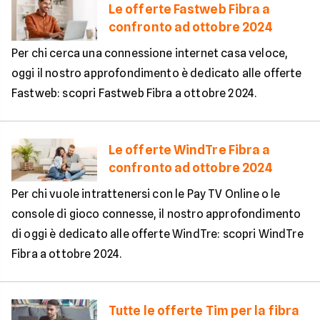
Le offerte Fastweb Fibra a
confronto ad ottobre 2024
Per chi cerca una connessione internet casa veloce,
oggi il nostro approfondimento è dedicato alle offerte
Fastweb: scopri Fastweb Fibra a ottobre 2024.
Le offerte WindTre Fibra a
confronto ad ottobre 2024
Per chi vuole intrattenersi con le Pay TV Online o le
console di gioco connesse, il nostro approfondimento
di oggi è dedicato alle offerte WindTre: scopri WindTre
Fibra a ottobre 2024.
Tutte le offerte Tim per la fibra