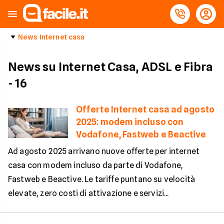
News Internet casa
News su Internet Casa, ADSL e Fibra
- 16
Offerte Internet casa ad agosto
2025: modem incluso con
Vodafone, Fastweb e Beactive
Ad agosto 2025 arrivano nuove offerte per internet
casa con modem incluso da parte di Vodafone,
Fastweb e Beactive. Le tariffe puntano su velocità
elevate, zero costi di attivazione e servizi...