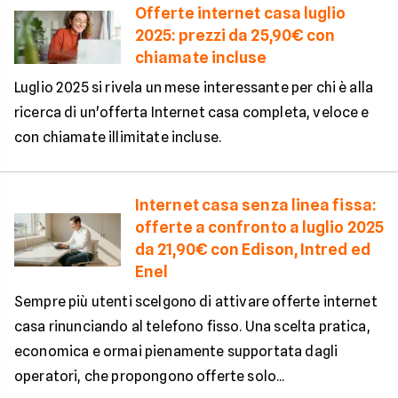
Offerte internet casa luglio
2025: prezzi da 25,90€ con
chiamate incluse
Luglio 2025 si rivela un mese interessante per chi è alla
ricerca di un'offerta Internet casa completa, veloce e
con chiamate illimitate incluse.
Internet casa senza linea fissa:
offerte a confronto a luglio 2025
da 21,90€ con Edison, Intred ed
Enel
Sempre più utenti scelgono di attivare offerte internet
casa rinunciando al telefono fisso. Una scelta pratica,
economica e ormai pienamente supportata dagli
operatori, che propongono offerte solo...