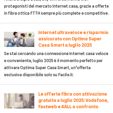
protagonisti del mercato Internet casa, grazie a offerte
in fibra ottica FTTH sempre più complete e competitive.
Internet ultraveloce e risparmio
assicurato con Optima Super
Casa Smart a luglio 2025
Se stai cercando una connessione Internet casa veloce
e conveniente, luglio 2025 è il momento perfetto per
attivare Optima Super Casa Smart, un’offerta
esclusiva disponibile solo su Facile.it.
Le offerte fibra con attivazione
gratuita a luglio 2025: Vodafone,
Fastweb e 4ALL a confronto