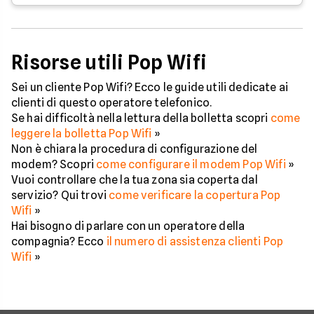
Risorse utili Pop Wifi
Sei un cliente Pop Wifi? Ecco le guide utili dedicate ai
clienti di questo operatore telefonico.
Se hai difficoltà nella lettura della bolletta scopri
come
leggere la bolletta Pop Wifi
»
Non è chiara la procedura di configurazione del
modem? Scopri
come configurare il modem Pop Wifi
»
Vuoi controllare che la tua zona sia coperta dal
servizio? Qui trovi
come verificare la copertura Pop
Wifi
»
Hai bisogno di parlare con un operatore della
compagnia? Ecco
il numero di assistenza clienti Pop
Wifi
»