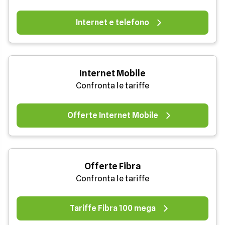
Internet e telefono
Internet Mobile
Confronta le tariffe
Offerte Internet Mobile
Offerte Fibra
Confronta le tariffe
Tariffe Fibra 100 mega