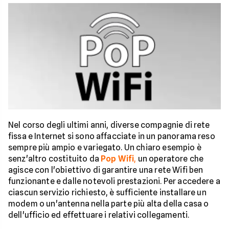
Nel corso degli ultimi anni, diverse compagnie di rete
fissa e Internet si sono affacciate in un panorama reso
sempre più ampio e variegato. Un chiaro esempio è
senz'altro costituito da
Pop Wifi
,
un operatore che
agisce con l'obiettivo di garantire una rete Wifi ben
funzionante e dalle notevoli prestazioni. Per accedere a
ciascun servizio richiesto, è sufficiente installare un
modem o un'antenna nella parte più alta della casa o
dell'ufficio ed effettuare i relativi collegamenti.