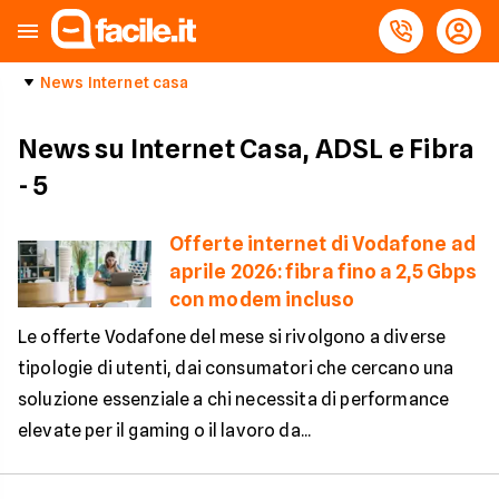
News Internet casa
News su Internet Casa, ADSL e Fibra
- 5
Offerte internet di Vodafone ad
aprile 2026: fibra fino a 2,5 Gbps
con modem incluso
Le offerte Vodafone del mese si rivolgono a diverse
tipologie di utenti, dai consumatori che cercano una
soluzione essenziale a chi necessita di performance
elevate per il gaming o il lavoro da...