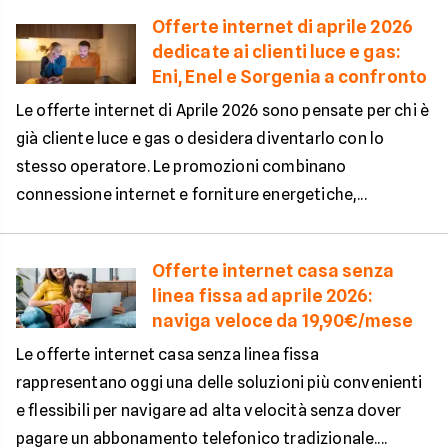
Offerte internet di aprile 2026
dedicate ai clienti luce e gas:
Eni, Enel e Sorgenia a confronto
Le offerte internet di Aprile 2026 sono pensate per chi è
già cliente luce e gas o desidera diventarlo con lo
stesso operatore. Le promozioni combinano
connessione internet e forniture energetiche,...
Offerte internet casa senza
linea fissa ad aprile 2026:
naviga veloce da 19,90€/mese
Le offerte internet casa senza linea fissa
rappresentano oggi una delle soluzioni più convenienti
e flessibili per navigare ad alta velocità senza dover
pagare un abbonamento telefonico tradizionale....