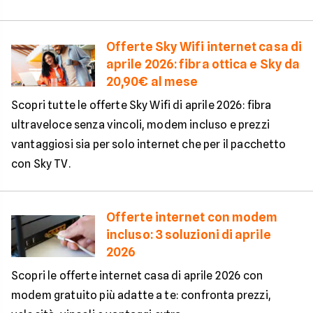
Offerte Sky Wifi internet casa di
aprile 2026: fibra ottica e Sky da
20,90€ al mese
Scopri tutte le offerte Sky Wifi di aprile 2026: fibra
ultraveloce senza vincoli, modem incluso e prezzi
vantaggiosi sia per solo internet che per il pacchetto
con Sky TV.
Offerte internet con modem
incluso: 3 soluzioni di aprile
2026
Scopri le offerte internet casa di aprile 2026 con
modem gratuito più adatte a te: confronta prezzi,