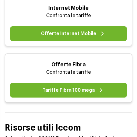
Internet Mobile
Confronta le tariffe
Offerte Internet Mobile
Offerte Fibra
Confronta le tariffe
Tariffe Fibra 100 mega
Risorse utili Iccom