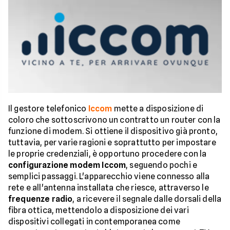
Il gestore telefonico
Iccom
mette a disposizione di
coloro che sottoscrivono un contratto un router con la
funzione di modem. Si ottiene il dispositivo già pronto,
tuttavia, per varie ragioni e soprattutto per impostare
le proprie credenziali, è opportuno procedere con la
configurazione modem Iccom
, seguendo pochi e
semplici passaggi. L'apparecchio viene connesso alla
rete e all'antenna installata che riesce, attraverso le
frequenze radio
, a ricevere il segnale dalle dorsali della
fibra ottica, mettendolo a disposizione dei vari
dispositivi collegati in contemporanea come