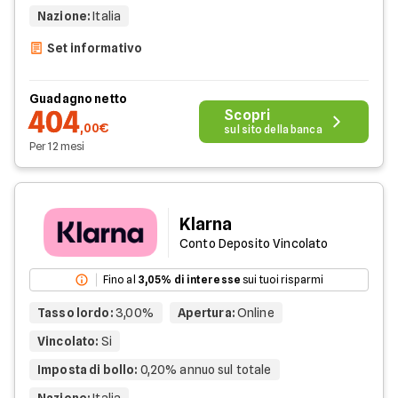
Nazione
:
Italia
Set informativo
Guadagno netto
404
Scopri
,00€
sul sito della banca
Per 12 mesi
Klarna
Conto Deposito Vincolato
Fino al
3,05% di interesse
sui tuoi risparmi
Tasso lordo
:
3,00%
Apertura
:
Online
Vincolato
:
Si
Imposta di bollo
:
0,20% annuo sul totale
Nazione
:
Italia