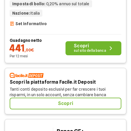
Imposta di bollo
:
0,20% annuo sul totale
Nazione
:
Italia
Set informativo
Guadagno netto
441
Scopri
,00€
sul sito della banca
Per 12 mesi
Scopri la piattaforma Facile.it Deposit
Tanti conti deposito esclusivi per far crescere i tuoi
risparmi, in un solo account, senza cambiare banca
Scopri