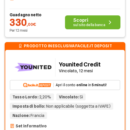
Guadagno netto
330
Scopri
,00€
sul sito della banca
Per 12 mesi
PRODOTTO IN ESCLUSIVA FACILE.IT DEPOSIT
Younited Credit
Vincolato, 12 mesi
Apri il conto
online
in
5 minuti
!
Tasso Lordo
:
2,20%
Vincolato
:
Sì
Imposta di bollo
:
Non applicabile (soggetta a IVAFE)
Nazione
:
Francia
Set informativo