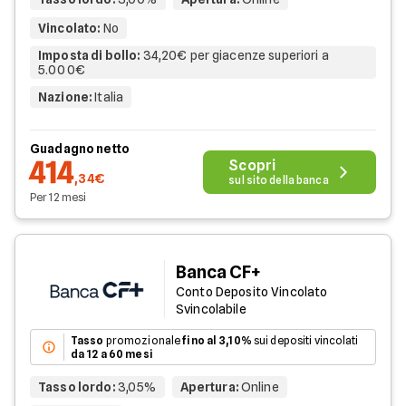
Vincolato
:
No
Imposta di bollo
:
34,20€ per giacenze superiori a
5.000€
Nazione
:
Italia
Guadagno netto
414
Scopri
,34€
sul sito della banca
Per 12 mesi
Banca CF+
Conto Deposito Vincolato
Svincolabile
Tasso
promozionale
fino al 3,10%
sui depositi vincolati
da 12 a 60 mesi
Tasso lordo
:
3,05%
Apertura
:
Online