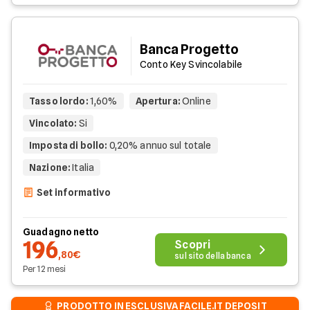
Banca Progetto
Conto Key Svincolabile
Tasso lordo
:
1,60%
Apertura
:
Online
Vincolato
:
Si
Imposta di bollo
:
0,20% annuo sul totale
Nazione
:
Italia
Set informativo
Guadagno netto
196
Scopri
,80€
sul sito della banca
Per 12 mesi
PRODOTTO IN ESCLUSIVA FACILE.IT DEPOSIT