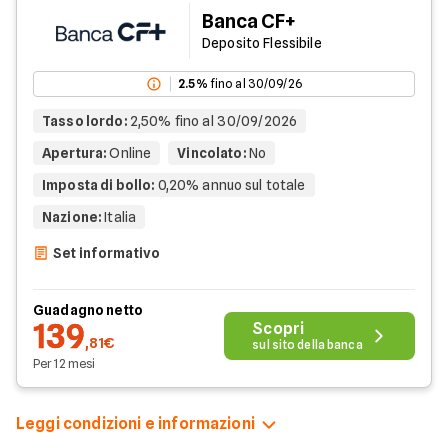
Banca CF+
Deposito Flessibile
2.5%
fino al 30/09/26
Tasso lordo
:
2,50% fino al 30/09/2026
Apertura
:
Online
Vincolato
:
No
Imposta di bollo
:
0,20% annuo sul totale
Nazione
:
Italia
Set informativo
Guadagno netto
139
Scopri
,81€
sul sito della banca
Per 12 mesi
Leggi condizioni e informazioni