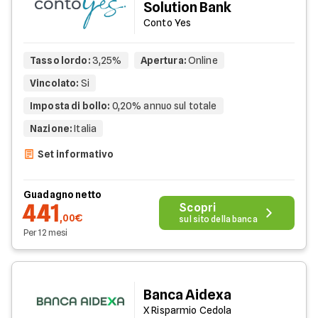
Solution Bank
Conto Yes
Tasso lordo
:
3,25%
Apertura
:
Online
Vincolato
:
Si
Imposta di bollo
:
0,20% annuo sul totale
Nazione
:
Italia
Set informativo
Guadagno netto
441
Scopri
,00€
sul sito della banca
Per 12 mesi
Banca Aidexa
X Risparmio Cedola