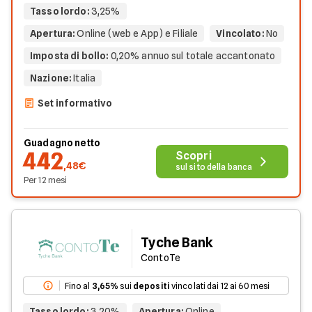
Tasso lordo
:
3,25%
Apertura
:
Online (web e App) e Filiale
Vincolato
:
No
Imposta di bollo
:
0,20% annuo sul totale accantonato
Nazione
:
Italia
Set informativo
Guadagno netto
442
Scopri
,48€
sul sito della banca
Per 12 mesi
Tyche Bank
ContoTe
Fino al
3,65%
sui
depositi
vincolati dai 12 ai 60 mesi
Tasso lordo
:
3,20%
Apertura
:
Online