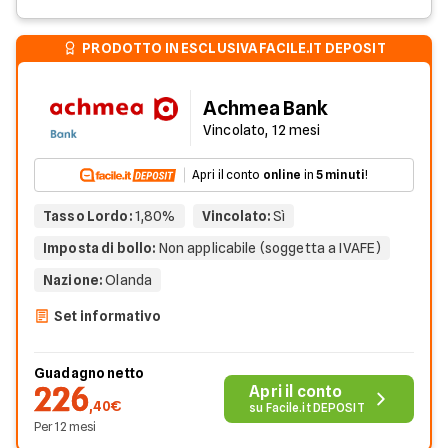
PRODOTTO IN ESCLUSIVA FACILE.IT DEPOSIT
Achmea Bank
Vincolato, 12 mesi
Apri il conto
online
in
5 minuti
!
Tasso Lordo
:
1,80%
Vincolato
:
Sì
Imposta di bollo
:
Non applicabile (soggetta a IVAFE)
Nazione
:
Olanda
Set informativo
Guadagno netto
226
Apri il conto
,40€
su Facile.it DEPOSIT
Per 12 mesi