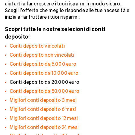
aiutarti a far crescere i tuoi risparmi in modo sicuro.
Scegli l'offerta che meglio risponde alle tue necessità e
inizia a far fruttare i tuoi risparmi.
Scopri tutte le nostre selezioni di conti
deposito:
Conti deposito vincolati
Conti deposito non vincolati
Conti deposito da 5.000 euro
Conti deposito da 10.000 euro
Conti deposito da 20.000 euro
Conti deposito da 50.000 euro
Migliori conti deposito 3 mesi
Migliori conti deposito 6 mesi
Migliori conti deposito 12 mesi
Migliori conti deposito 24 mesi