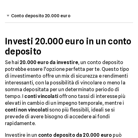
Conto deposito 20.000 euro
Investi 20.000 euro in un conto
deposito
Se hai
20.000 euro da investire
, un conto deposito
potrebbe essere l'opzione perfetta per te. Questo tipo
di investimento offre un mix di sicurezza e rendimenti
interessanti, con la possibilità di vincolare o meno la
somma depositata per un determinato periodo di
tempo. I
conti vincolati
offrono tassi di interesse più
elevati in cambio di un impegno temporale, mentre i
conti non vincolati
sono più flessibili, ideali se si
prevede di avere bisogno di accedere ai fondi
rapidamente.
Investire in un
conto deposito da 20.000 euro
può