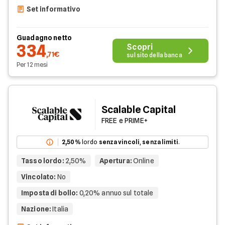
Set informativo
Guadagno netto
334
Scopri
,71€
sul sito della banca
Per 12 mesi
Scalable Capital
FREE e PRIME+
2,50%
lordo
senza vincoli
,
senza limiti
.
Tasso lordo
:
2,50%
Apertura
:
Online
Vincolato
:
No
Imposta di bollo
:
0,20% annuo sul totale
Nazione
:
Italia