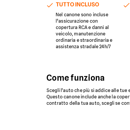
TUTTO INCLUSO
Nel canone sono incluse
l’assicurazione con
copertura RCA e danni al
veicolo, manutenzione
ordinaria e straordinaria e
assistenza stradale 24h/7
Come funziona
Scegli l'auto che più si addice alle tue
Questo canone include anche la copertu
contratto della tua auto, scegli se con