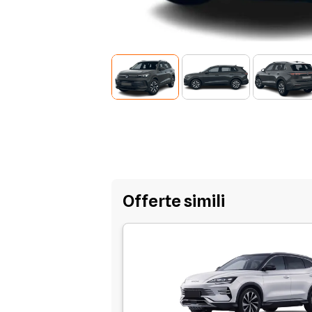
Offerte simili