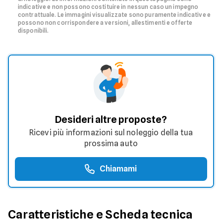
indicative e non possono costituire in nessun caso un impegno
contrattuale. Le immagini visualizzate sono puramente indicative e
possono non corrispondere a versioni, allestimenti e offerte
disponibili.
Desideri altre proposte?
Ricevi più informazioni sul noleggio della tua
prossima auto
Chiamami
Caratteristiche e Scheda tecnica