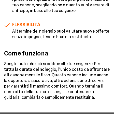
tuo canone, scegliendo se e quanto vuoi versare di
anticipo, in base alle tue esigenze
FLESSIBILITÀ
Al termine del noleggio puoi valutare nuove offerte
senza impegno, tenere l’auto o restituirla
Come funziona
Scegli l'auto che più si addice alle tue esigenze. Per
tutta la durata del noleggio, l'unico costo da affrontare
è il canone mensile fisso. Questo canone include anche
la copertura assicurativa, oltre ad una serie di servizi
per garantirti il massimo comfort. Quando termina il
contratto della tua auto, scegli se continuare a
guidarla, cambiarla o semplicemente restituirla.