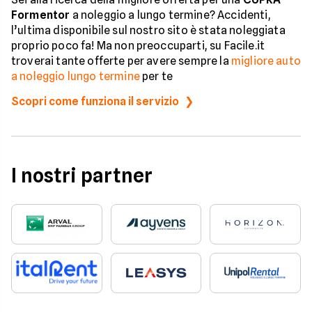
Formentor
a noleggio a lungo termine? Accidenti,
l’ultima disponibile sul nostro sito è stata noleggiata
proprio poco fa! Ma non preoccuparti, su Facile.it
troverai tante offerte per avere sempre la
migliore auto
a noleggio lungo termine
per te
Scopri come funziona il servizio
I nostri partner