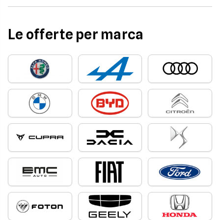
Le offerte per marca