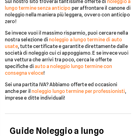
Sul nostro sito troverai tantissime offerte di
noleggio a
lungo termine senza anticipo
per affrontare il canone di
noleggio nella maniera più leggera, ovvero con anticipo
zero!
Se invece vuoi il massimo risparmio, puoi cercare nella
nostra selezione di
noleggio a lungo termine di auto
usate
, tutte certificate e garantite direttamente dalle
società di noleggio cui ci appoggiamo. E se invece vuoi
una vettura che arrivi tra poco, cerca le offerte
specifiche di
auto a noleggio lungo termine con
consegna veloce
!
Sei una partita IVA? Abbiamo offerte ed occasioni
anche per il
noleggio lungo termine per professionisti
,
imprese e ditte individuali!
Guide Noleggio a lungo